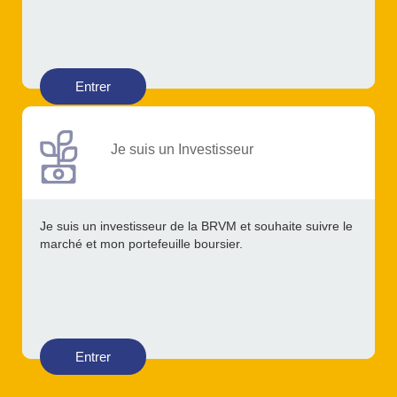
Entrer
Je suis un Investisseur
Je suis un investisseur de la BRVM et souhaite suivre le
marché et mon portefeuille boursier.
Entrer