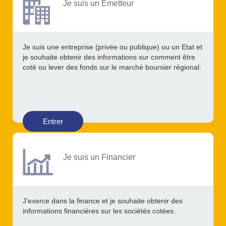
Je suis un Emetteur
Je suis une entreprise (privée ou publique) ou un Etat et
je souhaite obtenir des informations sur comment être
coté ou lever des fonds sur le marché boursier régional.
Entrer
Je suis un Financier
J’exerce dans la finance et je souhaite obtenir des
informations financières sur les sociétés cotées.