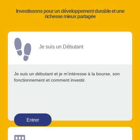
Investissons pour un développement durable et une
richesse mieux partagée
Je suis un Débutant
Je suis un débutant et je m’intéresse à la bourse, son
fonctionnement et comment investir.
Entrer