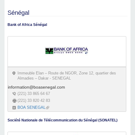
Sénégal
Bank of Africa Sénégal
Immeuble Elan – Route de NGOR, Zone 12, quartier des
Almadies – Dakar - SENEGAL
information@boasenegal.com
(221) 33 865 64 67
(221) 33 820 42 83
BOA SENEGAL
(link is external)
Société Nationale de Télécommunication du Sénégal (SONATEL)