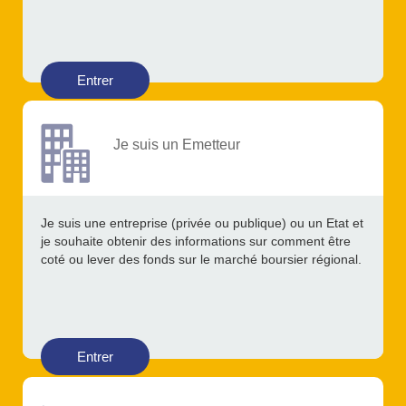
Entrer
Je suis un Emetteur
Je suis une entreprise (privée ou publique) ou un Etat et
je souhaite obtenir des informations sur comment être
coté ou lever des fonds sur le marché boursier régional.
Entrer