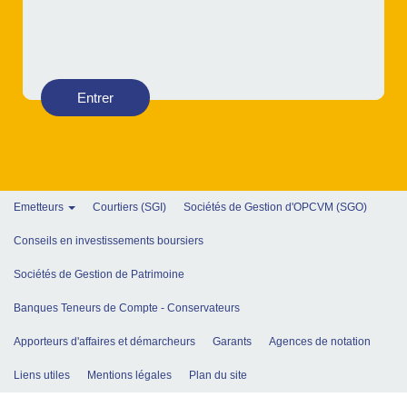
Entrer
Emetteurs
Courtiers (SGI)
Sociétés de Gestion d'OPCVM (SGO)
Conseils en investissements boursiers
Sociétés de Gestion de Patrimoine
Banques Teneurs de Compte - Conservateurs
Apporteurs d'affaires et démarcheurs
Garants
Agences de notation
Liens utiles
Mentions légales
Plan du site