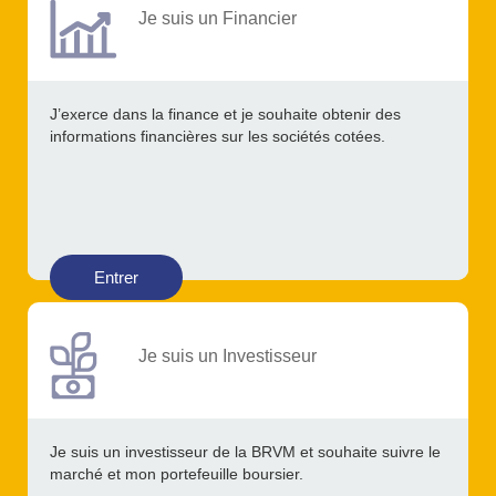
Je suis un Financier
J’exerce dans la finance et je souhaite obtenir des
informations financières sur les sociétés cotées.
Entrer
Je suis un Investisseur
Je suis un investisseur de la BRVM et souhaite suivre le
marché et mon portefeuille boursier.