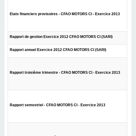
Etats financiers provisoires - CFAO MOTORS CI - Exercice 2013
Rapport de gestion Exercice 2012 CFAO MOTORS CI (SARI)
Rapport annuel Exercice 2012 CFAO MOTORS CI (SARI)
Rapport troisième trimestre - CFAO MOTORS CI - Exercice 2013
Rapport semestriel - CFAO MOTORS CI - Exercice 2013