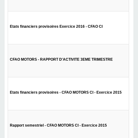
Etats financiers provisoires Exercice 2016 - CFAO CI
CFAO MOTORS - RAPPORT D'ACTIVITE 3EME TRIMESTRE
Etats financiers provisoires - CFAO MOTORS CI - Exercice 2015
Rapport semestriel - CFAO MOTORS CI - Exercice 2015