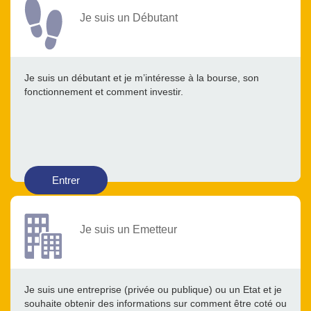
Je suis un Débutant
Je suis un débutant et je m’intéresse à la bourse, son
fonctionnement et comment investir.
Entrer
Je suis un Emetteur
Je suis une entreprise (privée ou publique) ou un Etat et je
souhaite obtenir des informations sur comment être coté ou