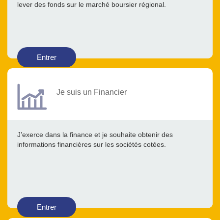
lever des fonds sur le marché boursier régional.
Entrer
Je suis un Financier
J’exerce dans la finance et je souhaite obtenir des
informations financières sur les sociétés cotées.
Entrer