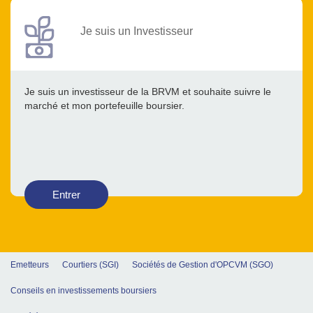
Je suis un Investisseur
Je suis un investisseur de la BRVM et souhaite suivre le
marché et mon portefeuille boursier.
Entrer
Emetteurs
Courtiers (SGI)
Sociétés de Gestion d'OPCVM (SGO)
Conseils en investissements boursiers