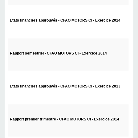
Etats financiers approuvés - CFAO MOTORS CI - Exercice 2014
Rapport semestriel - CFAO MOTORS CI - Exercice 2014
Etats financiers approuvés - CFAO MOTORS CI - Exercice 2013
Rapport premier trimestre - CFAO MOTORS CI - Exercice 2014