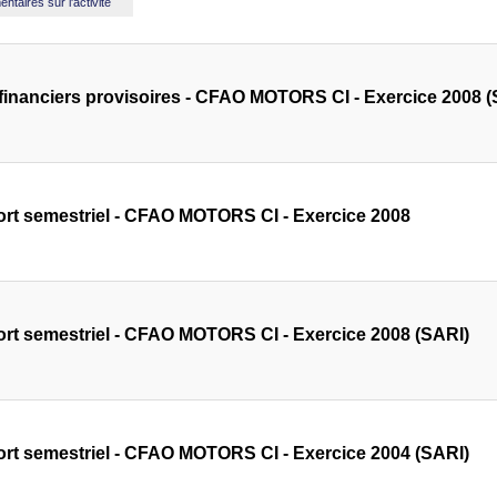
taires sur l'activité
 financiers provisoires - CFAO MOTORS CI - Exercice 2008 (
rt semestriel - CFAO MOTORS CI - Exercice 2008
rt semestriel - CFAO MOTORS CI - Exercice 2008 (SARI)
rt semestriel - CFAO MOTORS CI - Exercice 2004 (SARI)