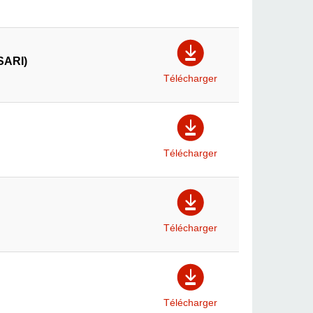
SARI)
Télécharger
Télécharger
Télécharger
Télécharger