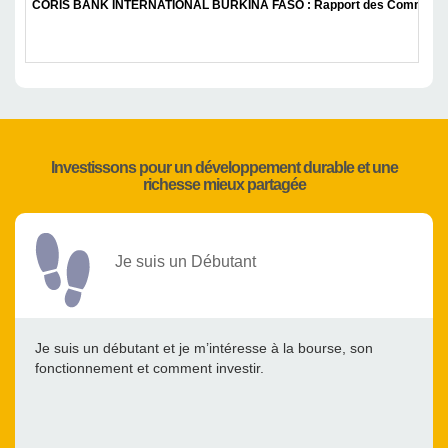
CORIS BANK INTERNATIONAL BURKINA FASO : Rapport des Commissai
Investissons pour un développement durable et une
richesse mieux partagée
Je suis un Débutant
Je suis un débutant et je m’intéresse à la bourse, son
fonctionnement et comment investir.