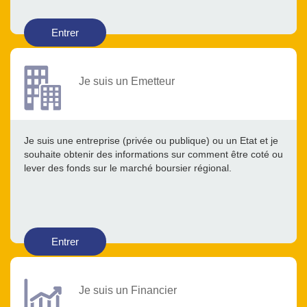
Entrer
Je suis un Emetteur
Je suis une entreprise (privée ou publique) ou un Etat et je
souhaite obtenir des informations sur comment être coté ou
lever des fonds sur le marché boursier régional.
Entrer
Je suis un Financier