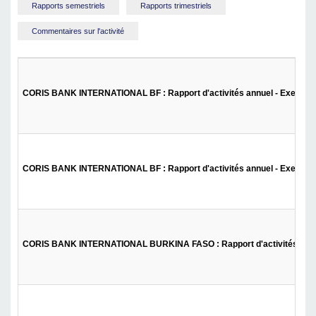
Rapports semestriels
Rapports trimestriels
Commentaires sur l'activité
CORIS BANK INTERNATIONAL BF : Rapport d'activités annuel - Exercice
CORIS BANK INTERNATIONAL BF : Rapport d'activités annuel - Exercice
CORIS BANK INTERNATIONAL BURKINA FASO : Rapport d'activités exer