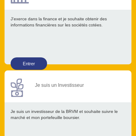
J’exerce dans la finance et je souhaite obtenir des
informations financières sur les sociétés cotées.
Entrer
Je suis un Investisseur
Je suis un investisseur de la BRVM et souhaite suivre le
marché et mon portefeuille boursier.