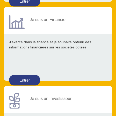
Entrer
Je suis un Financier
J’exerce dans la finance et je souhaite obtenir des
informations financières sur les sociétés cotées.
Entrer
Je suis un Investisseur