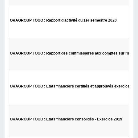
ORAGROUP TOGO : Rapport d'activité du 1er semestre 2020
ORAGROUP TOGO : Rapport des commissaires aux comptes sur l'informat
ORAGROUP TOGO : Etats financiers certifiés et approuvés exercice 201
ORAGROUP TOGO : Etats financiers consolidés - Exercice 2019