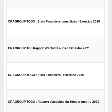
ORAGROUP TOGO : Etats Financiers consolidés - Exercice 2020
ORAGROUP TG : Rapport d'activité au 1er trimestre 2021
ORAGROUP TOGO : Etats Financiers - Exercice 2020
ORAGROUP TOGO : Rapport d'activités du 3ème trimestre 2020