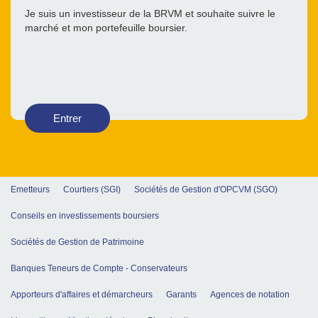
Je suis un investisseur de la BRVM et souhaite suivre le
marché et mon portefeuille boursier.
Entrer
Emetteurs
Courtiers (SGI)
Sociétés de Gestion d'OPCVM (SGO)
Conseils en investissements boursiers
Sociétés de Gestion de Patrimoine
Banques Teneurs de Compte - Conservateurs
Apporteurs d'affaires et démarcheurs
Garants
Agences de notation