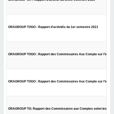
ORAGROUP TOGO : Rapport d'activités du 1er semestre 2021
ORAGROUP TOGO : Rapport des Commissaires Aux Compte sur l'informat
ORAGROUP TOGO : Rapport des Commissaires Aux Compte sur l'informat
ORAGROUP TG: Rapport des Commissaires aux Comptes selon les normes 