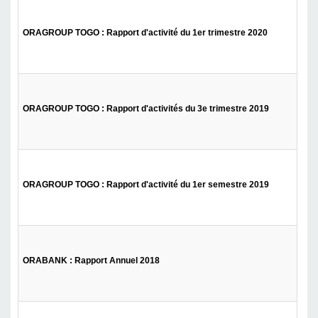
ORAGROUP TOGO : Rapport d'activité du 1er trimestre 2020
ORAGROUP TOGO : Rapport d'activités du 3e trimestre 2019
ORAGROUP TOGO : Rapport d'activité du 1er semestre 2019
ORABANK : Rapport Annuel 2018