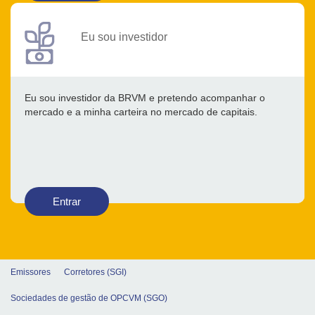
Eu sou investidor
Eu sou investidor da BRVM e pretendo acompanhar o
mercado e a minha carteira no mercado de capitais.
Entrar
Emissores
Corretores (SGI)
Sociedades de gestão de OPCVM (SGO)