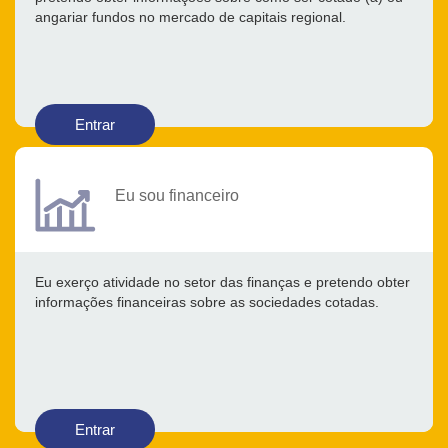
angariar fundos no mercado de capitais regional.
Entrar
Eu sou financeiro
Eu exerço atividade no setor das finanças e pretendo obter
informações financeiras sobre as sociedades cotadas.
Entrar