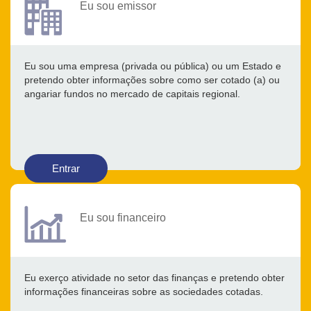
Eu sou emissor
Eu sou uma empresa (privada ou pública) ou um Estado e
pretendo obter informações sobre como ser cotado (a) ou
angariar fundos no mercado de capitais regional.
Entrar
Eu sou financeiro
Eu exerço atividade no setor das finanças e pretendo obter
informações financeiras sobre as sociedades cotadas.