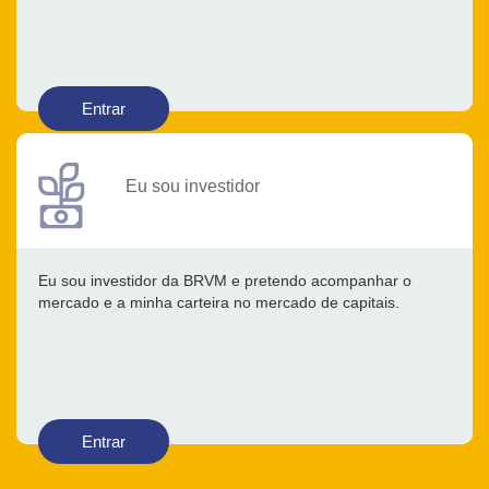
Entrar
Eu sou investidor
Eu sou investidor da BRVM e pretendo acompanhar o
mercado e a minha carteira no mercado de capitais.
Entrar