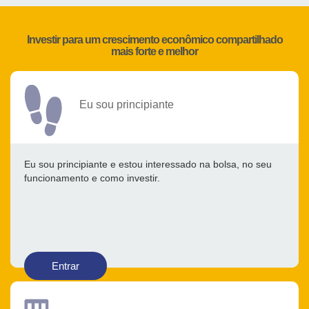
Investir para um crescimento econômico compartilhado
mais forte e melhor
Eu sou principiante
Eu sou principiante e estou interessado na bolsa, no seu
funcionamento e como investir.
Entrar