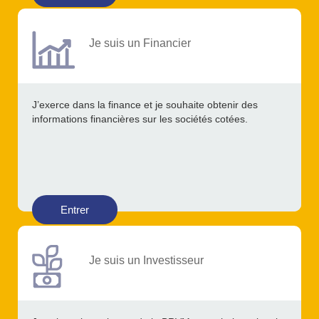
Je suis un Financier
J’exerce dans la finance et je souhaite obtenir des
informations financières sur les sociétés cotées.
Entrer
Je suis un Investisseur