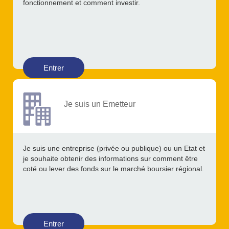
fonctionnement et comment investir.
Entrer
Je suis un Emetteur
Je suis une entreprise (privée ou publique) ou un Etat et
je souhaite obtenir des informations sur comment être
coté ou lever des fonds sur le marché boursier régional.
Entrer