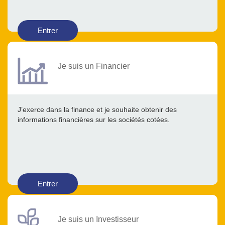
Entrer
Je suis un Financier
J’exerce dans la finance et je souhaite obtenir des
informations financières sur les sociétés cotées.
Entrer
Je suis un Investisseur