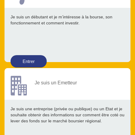
Je suis un débutant et je m’intéresse à la bourse, son
fonctionnement et comment investir.
Entrer
Je suis un Emetteur
Je suis une entreprise (privée ou publique) ou un Etat et je
souhaite obtenir des informations sur comment être coté ou
lever des fonds sur le marché boursier régional.