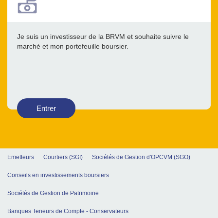
Je suis un investisseur de la BRVM et souhaite suivre le
marché et mon portefeuille boursier.
Entrer
Emetteurs
Courtiers (SGI)
Sociétés de Gestion d'OPCVM (SGO)
Conseils en investissements boursiers
Sociétés de Gestion de Patrimoine
Banques Teneurs de Compte - Conservateurs