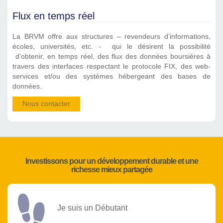
Flux en temps réel
La BRVM offre aux structures – revendeurs d’informations,
écoles, universités, etc. - qui le désirent la possibilité
d’obtenir, en temps réel, des flux des données boursières à
travers des interfaces respectant le protocole FIX, des web-
services et/ou des systèmes hébergeant des bases de
données.
Nous contacter
Investissons pour un développement durable et une
richesse mieux partagée
Je suis un Débutant