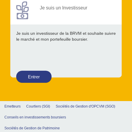
Je suis un Investisseur
Je suis un investisseur de la BRVM et souhaite suivre
le marché et mon portefeuille boursier.
Entrer
Emetteurs
Courtiers (SGI)
Sociétés de Gestion d'OPCVM (SGO)
Conseils en investissements boursiers
Sociétés de Gestion de Patrimoine