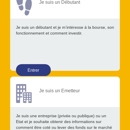
Je suis un Débutant
Je suis un débutant et je m’intéresse à la bourse, son
fonctionnement et comment investir.
Entrer
Je suis un Emetteur
Je suis une entreprise (privée ou publique) ou un
Etat et je souhaite obtenir des informations sur
comment être coté ou lever des fonds sur le marché