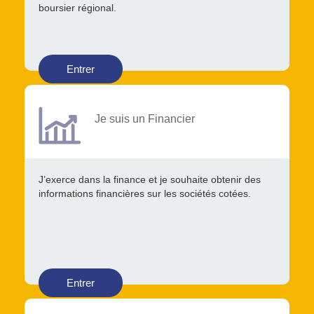
boursier régional.
Entrer
Je suis un Financier
J’exerce dans la finance et je souhaite obtenir des
informations financières sur les sociétés cotées.
Entrer