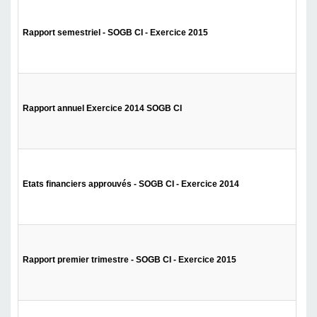
Rapport semestriel - SOGB CI - Exercice 2015
Rapport annuel Exercice 2014 SOGB CI
Etats financiers approuvés - SOGB CI - Exercice 2014
Rapport premier trimestre - SOGB CI - Exercice 2015