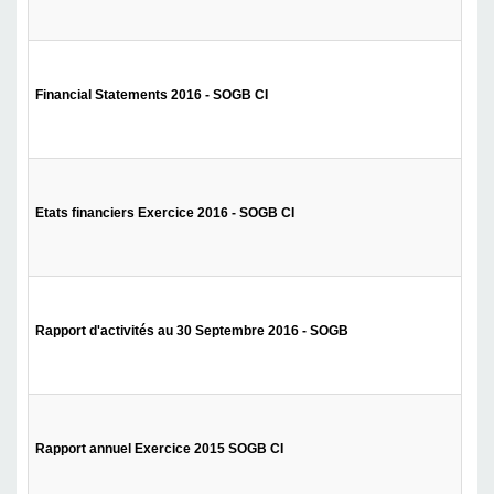
Financial Statements 2016 - SOGB CI
Etats financiers Exercice 2016 - SOGB CI
Rapport d'activités au 30 Septembre 2016 - SOGB
Rapport annuel Exercice 2015 SOGB CI