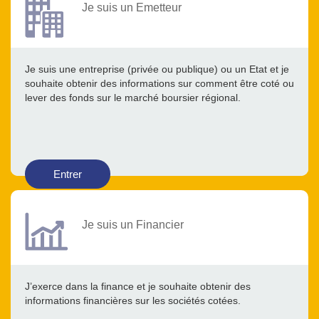
Je suis un Emetteur
Je suis une entreprise (privée ou publique) ou un Etat et je
souhaite obtenir des informations sur comment être coté ou
lever des fonds sur le marché boursier régional.
Entrer
Je suis un Financier
J’exerce dans la finance et je souhaite obtenir des
informations financières sur les sociétés cotées.