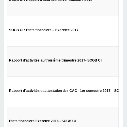
SOGB CI : Etats financiers – Exercice 2017
Rapport d'activités au troisième trimestre 2017- SOGB CI
Rapport d'activités et attestation des CAC - 1er semestre 2017 – SOGB C
Etats financiers Exercice 2016 - SOGB CI