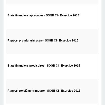
Etats financiers approuvés - SOGB CI - Exercice 2015
Rapport premier trimestre - SOGB CI - Exercice 2016
Etats financiers provisoires - SOGB CI - Exercice 2015
Rapport troisième trimestre - SOGB CI - Exercice 2015