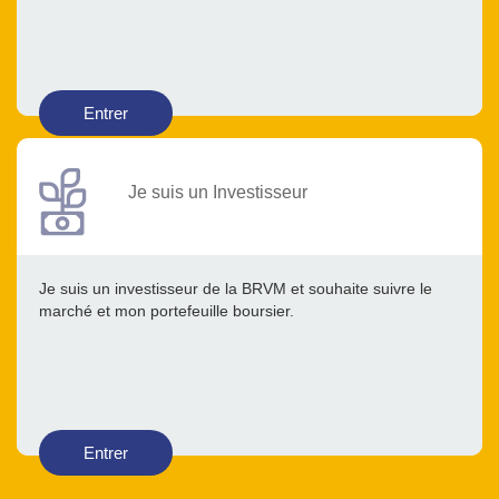
Entrer
Je suis un Investisseur
Je suis un investisseur de la BRVM et souhaite suivre le
marché et mon portefeuille boursier.
Entrer