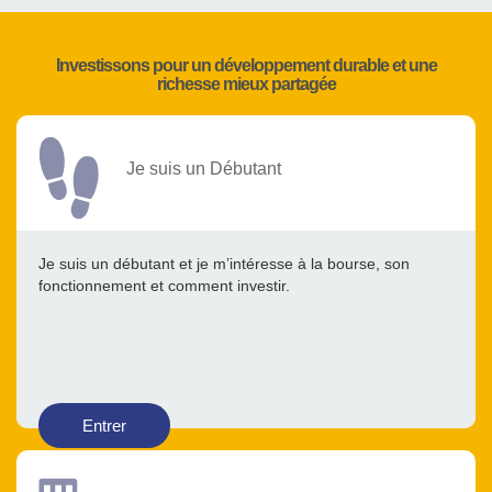
Investissons pour un développement durable et une
richesse mieux partagée
Je suis un Débutant
Je suis un débutant et je m’intéresse à la bourse, son
fonctionnement et comment investir.
Entrer