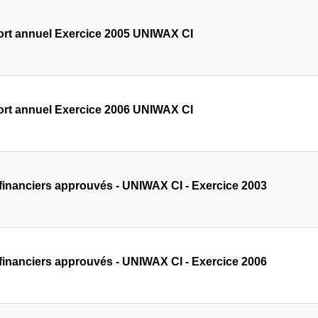
rt annuel Exercice 2005 UNIWAX CI
rt annuel Exercice 2006 UNIWAX CI
 financiers approuvés - UNIWAX CI - Exercice 2003
 financiers approuvés - UNIWAX CI - Exercice 2006