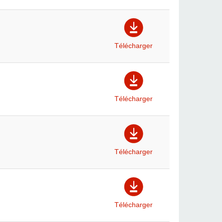
Télécharger
Télécharger
Télécharger
Télécharger