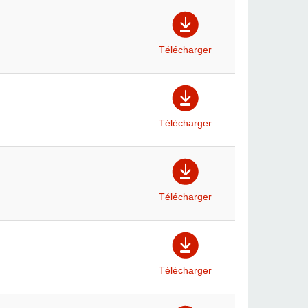
Télécharger
Télécharger
Télécharger
Télécharger