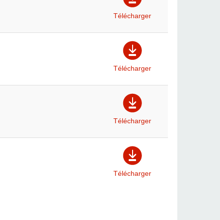
Télécharger
Télécharger
Télécharger
Télécharger