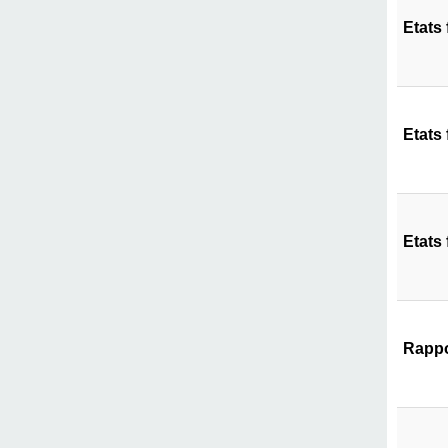
Etats
Etats
Etats
Rappo