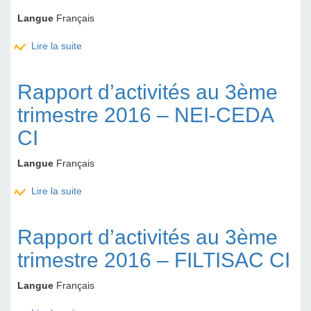
Langue
Français
Lire la suite
de Rapport d’activités au 3ème trimestre 2016 –
SMB CI
Rapport d’activités au 3ème
trimestre 2016 – NEI-CEDA
CI
Langue
Français
Lire la suite
de Rapport d’activités au 3ème trimestre 2016 –
NEI-CEDA CI
Rapport d’activités au 3ème
trimestre 2016 – FILTISAC CI
Langue
Français