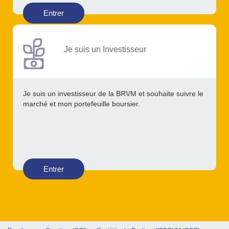
Entrer
Je suis un Investisseur
Je suis un investisseur de la BRVM et souhaite suivre le
marché et mon portefeuille boursier.
Entrer