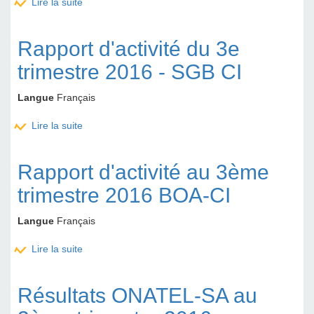
Lire la suite
de Rapport d’activités au 3ème trimestre 2016 –
FILTISAC CI
Rapport d'activité du 3e
trimestre 2016 - SGB CI
Langue
Français
Lire la suite
de Rapport d'activité du 3e trimestre 2016 - SGB CI
Rapport d'activité au 3ème
trimestre 2016 BOA-CI
Langue
Français
Lire la suite
de Rapport d'activité au 3ème trimestre 2016 BOA-
CI
Résultats ONATEL-SA au