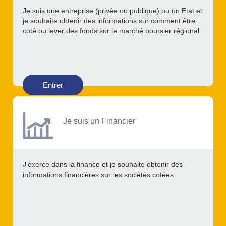
Je suis une entreprise (privée ou publique) ou un Etat et
je souhaite obtenir des informations sur comment être
coté ou lever des fonds sur le marché boursier régional.
Entrer
Je suis un Financier
J’exerce dans la finance et je souhaite obtenir des
informations financières sur les sociétés cotées.