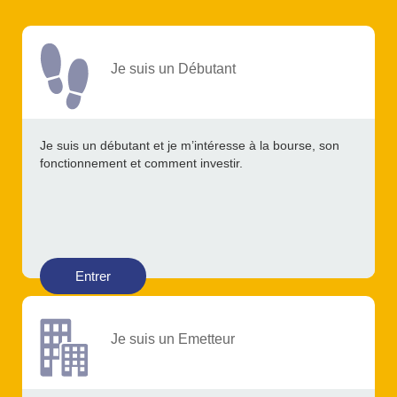
Je suis un Débutant
Je suis un débutant et je m’intéresse à la bourse, son
fonctionnement et comment investir.
Entrer
Je suis un Emetteur