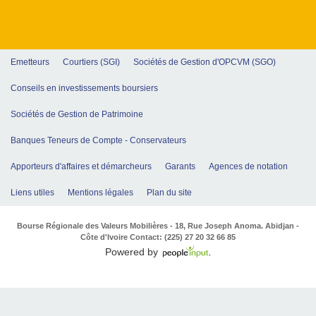
Emetteurs
Courtiers (SGI)
Sociétés de Gestion d'OPCVM (SGO)
Conseils en investissements boursiers
Sociétés de Gestion de Patrimoine
Banques Teneurs de Compte - Conservateurs
Apporteurs d'affaires et démarcheurs
Garants
Agences de notation
Liens utiles
Mentions légales
Plan du site
Bourse Régionale des Valeurs Mobilières - 18, Rue Joseph Anoma. Abidjan -
Côte d'Ivoire Contact: (225) 27 20 32 66 85
Powered by