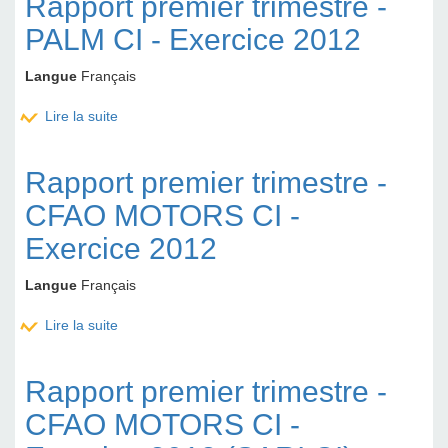
Rapport premier trimestre -
PALM CI - Exercice 2012
Langue
Français
Lire la suite
de Rapport premier trimestre - PALM CI - Exercice
2012
Rapport premier trimestre -
CFAO MOTORS CI -
Exercice 2012
Langue
Français
Lire la suite
de Rapport premier trimestre - CFAO MOTORS CI -
Exercice 2012
Rapport premier trimestre -
CFAO MOTORS CI -