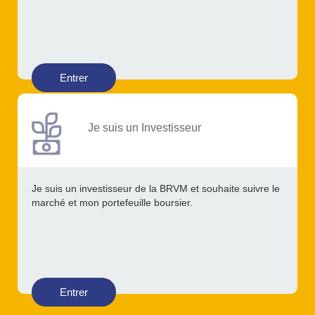
Entrer
Je suis un Investisseur
Je suis un investisseur de la BRVM et souhaite suivre le
marché et mon portefeuille boursier.
Entrer