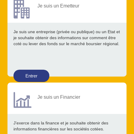
Je suis un Emetteur
Je suis une entreprise (privée ou publique) ou un Etat et
je souhaite obtenir des informations sur comment être
coté ou lever des fonds sur le marché boursier régional.
Entrer
Je suis un Financier
J’exerce dans la finance et je souhaite obtenir des
informations financières sur les sociétés cotées.