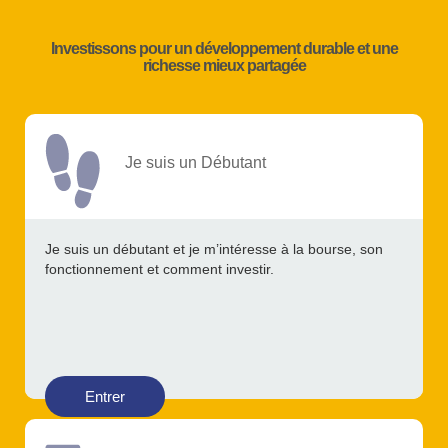
Investissons pour un développement durable et une
richesse mieux partagée
Je suis un Débutant
Je suis un débutant et je m’intéresse à la bourse, son
fonctionnement et comment investir.
Entrer