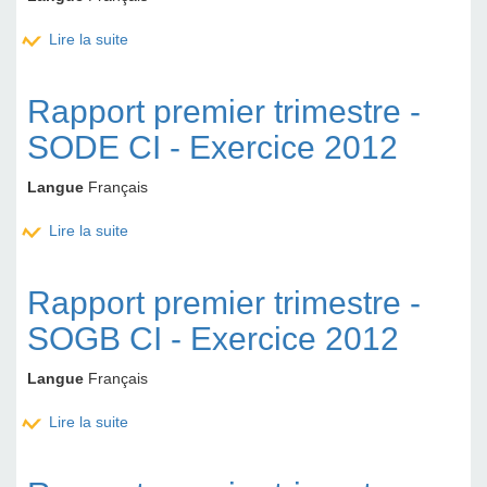
Lire la suite
de Rapport troisième trimestre - ECOBANK TG -
Exercice 2012
Rapport premier trimestre -
SODE CI - Exercice 2012
Langue
Français
Lire la suite
de Rapport premier trimestre - SODE CI - Exercice
2012
Rapport premier trimestre -
SOGB CI - Exercice 2012
Langue
Français
Lire la suite
de Rapport premier trimestre - SOGB CI - Exercice
2012