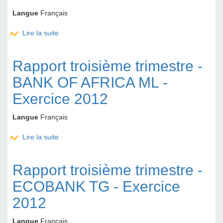
Langue
Français
Lire la suite
de Rapport troisième trimestre - ONATEL BF -
Exercice 2012
Rapport troisième trimestre -
BANK OF AFRICA ML -
Exercice 2012
Langue
Français
Lire la suite
de Rapport troisième trimestre - BANK OF AFRICA
ML - Exercice 2012
Rapport troisième trimestre -
ECOBANK TG - Exercice
2012
Langue
Français