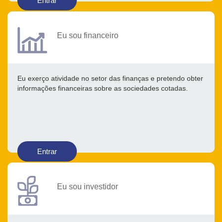
Entrar
Eu sou financeiro
Eu exerço atividade no setor das finanças e pretendo obter
informações financeiras sobre as sociedades cotadas.
Entrar
Eu sou investidor