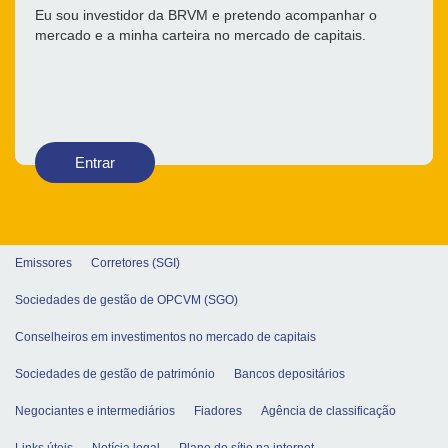
Eu sou investidor da BRVM e pretendo acompanhar o
mercado e a minha carteira no mercado de capitais.
Entrar
Emissores
Corretores (SGI)
Sociedades de gestão de OPCVM (SGO)
Conselheiros em investimentos no mercado de capitais
Sociedades de gestão de património
Bancos depositários
Negociantes e intermediários
Fiadores
Agência de classificação