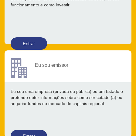
funcionamento e como investir.
Entrar
Eu sou emissor
Eu sou uma empresa (privada ou pública) ou um Estado e
pretendo obter informações sobre como ser cotado (a) ou
angariar fundos no mercado de capitais regional.