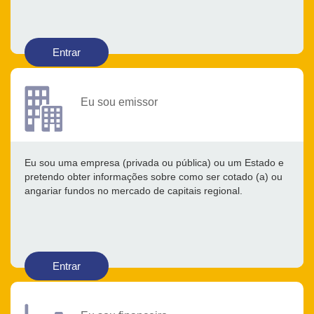
Entrar
Eu sou emissor
Eu sou uma empresa (privada ou pública) ou um Estado e
pretendo obter informações sobre como ser cotado (a) ou
angariar fundos no mercado de capitais regional.
Entrar