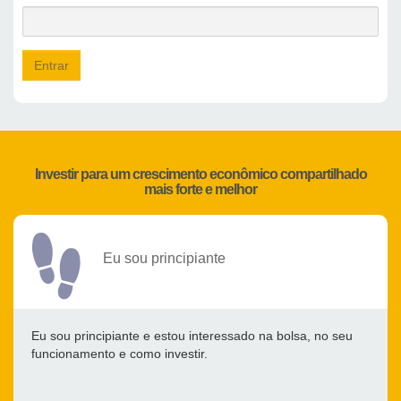
Entrar
Investir para um crescimento econômico compartilhado
mais forte e melhor
Eu sou principiante
Eu sou principiante e estou interessado na bolsa, no seu
funcionamento e como investir.