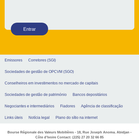
Entrar
Emissores
Corretores (SGI)
Sociedades de gestão de OPCVM (SGO)
Conselheiros em investimentos no mercado de capitais
Sociedades de gestão de património
Bancos depositários
Negociantes e intermediários
Fiadores
Agência de classificação
Links úteis
Notícia legal
Plano do sítio na internet
Bourse Régionale des Valeurs Mobilières - 18, Rue Joseph Anoma. Abidjan -
Côte d'Ivoire Contact: (225) 27 20 32 66 85