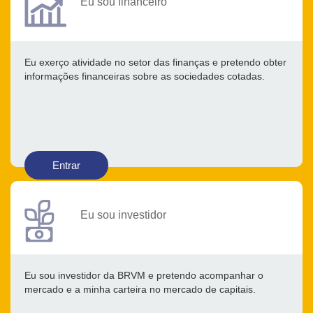
Eu sou financeiro
Eu exerço atividade no setor das finanças e pretendo obter
informações financeiras sobre as sociedades cotadas.
Entrar
Eu sou investidor
Eu sou investidor da BRVM e pretendo acompanhar o
mercado e a minha carteira no mercado de capitais.