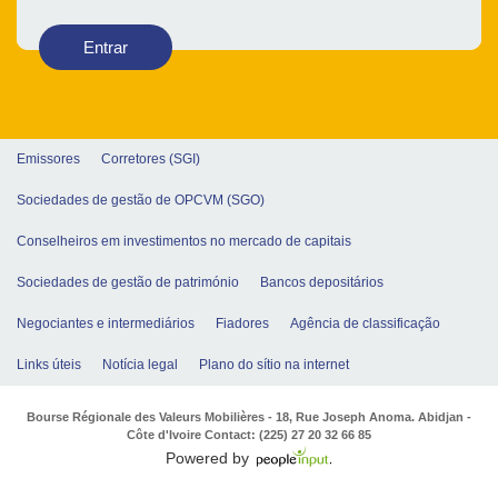
Entrar
Emissores
Corretores (SGI)
Sociedades de gestão de OPCVM (SGO)
Conselheiros em investimentos no mercado de capitais
Sociedades de gestão de património
Bancos depositários
Negociantes e intermediários
Fiadores
Agência de classificação
Links úteis
Notícia legal
Plano do sítio na internet
Bourse Régionale des Valeurs Mobilières - 18, Rue Joseph Anoma. Abidjan -
Côte d'Ivoire Contact: (225) 27 20 32 66 85
Powered by