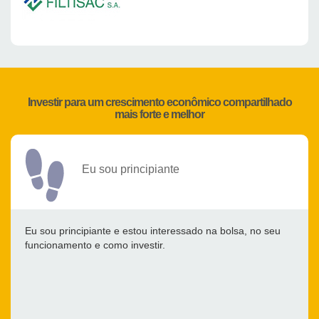
Investir para um crescimento econômico compartilhado
mais forte e melhor
Eu sou principiante
Eu sou principiante e estou interessado na bolsa, no seu
funcionamento e como investir.