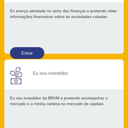
Eu exerço atividade no setor das finanças e pretendo obter
informações financeiras sobre as sociedades cotadas.
Entrar
Eu sou investidor
Eu sou investidor da BRVM e pretendo acompanhar o
mercado e a minha carteira no mercado de capitais.