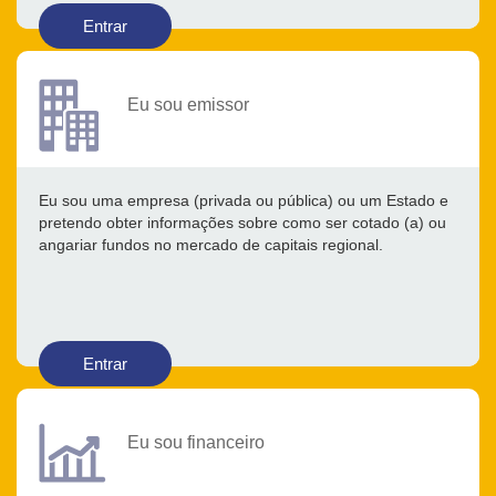
Entrar
Eu sou emissor
Eu sou uma empresa (privada ou pública) ou um Estado e
pretendo obter informações sobre como ser cotado (a) ou
angariar fundos no mercado de capitais regional.
Entrar
Eu sou financeiro