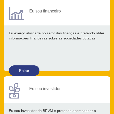
Eu sou financeiro
Eu exerço atividade no setor das finanças e pretendo obter
informações financeiras sobre as sociedades cotadas.
Entrar
Eu sou investidor
Eu sou investidor da BRVM e pretendo acompanhar o