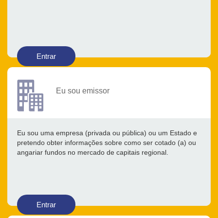
Entrar
Eu sou emissor
Eu sou uma empresa (privada ou pública) ou um Estado e
pretendo obter informações sobre como ser cotado (a) ou
angariar fundos no mercado de capitais regional.
Entrar