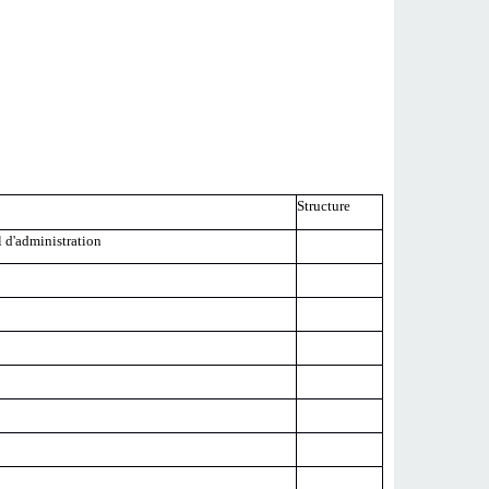
Structure
l d'administration