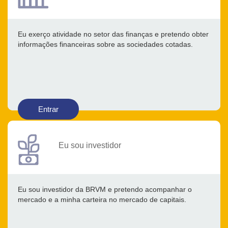
Eu exerço atividade no setor das finanças e pretendo obter
informações financeiras sobre as sociedades cotadas.
Entrar
Eu sou investidor
Eu sou investidor da BRVM e pretendo acompanhar o
mercado e a minha carteira no mercado de capitais.