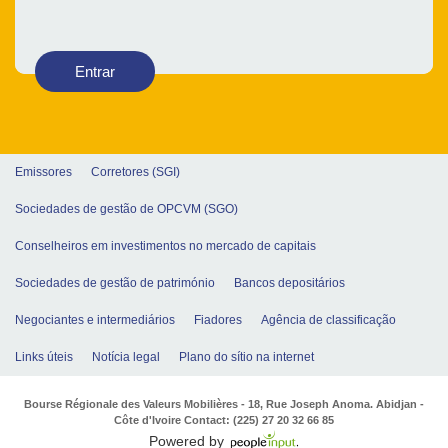
Entrar
Emissores
Corretores (SGI)
Sociedades de gestão de OPCVM (SGO)
Conselheiros em investimentos no mercado de capitais
Sociedades de gestão de património
Bancos depositários
Negociantes e intermediários
Fiadores
Agência de classificação
Links úteis
Notícia legal
Plano do sítio na internet
Bourse Régionale des Valeurs Mobilières - 18, Rue Joseph Anoma. Abidjan -
Côte d'Ivoire Contact: (225) 27 20 32 66 85
Powered by