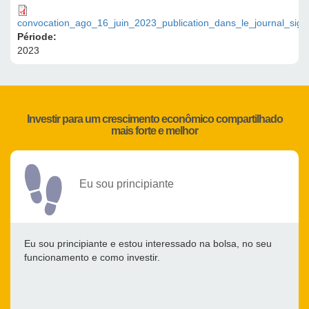
convocation_ago_16_juin_2023_publication_dans_le_journal_sign
Période:
2023
Investir para um crescimento econômico compartilhado
mais forte e melhor
Eu sou principiante
Eu sou principiante e estou interessado na bolsa, no seu
funcionamento e como investir.