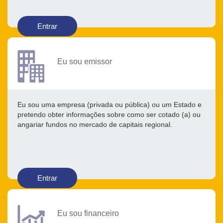
Entrar
Eu sou emissor
Eu sou uma empresa (privada ou pública) ou um Estado e
pretendo obter informações sobre como ser cotado (a) ou
angariar fundos no mercado de capitais regional.
Entrar
Eu sou financeiro