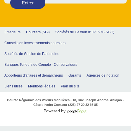
Entrer
Emetteurs
Courtiers (SGI)
Sociétés de Gestion d'OPCVM (SGO)
Conseils en investissements boursiers
Sociétés de Gestion de Patrimoine
Banques Teneurs de Compte - Conservateurs
Apporteurs d'affaires et démarcheurs
Garants
Agences de notation
Liens utiles
Mentions légales
Plan du site
Bourse Régionale des Valeurs Mobilières - 18, Rue Joseph Anoma. Abidjan -
Côte d'Ivoire Contact: (225) 27 20 32 66 85
Powered by