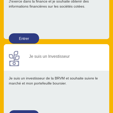
J’exerce dans la finance et je souhaite obtenir des
informations financières sur les sociétés cotées.
Entrer
Je suis un Investisseur
Je suis un investisseur de la BRVM et souhaite suivre le
marché et mon portefeuille boursier.