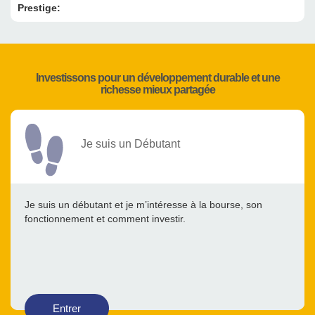
Prestige:
Investissons pour un développement durable et une
richesse mieux partagée
Je suis un Débutant
Je suis un débutant et je m’intéresse à la bourse, son
fonctionnement et comment investir.
Entrer