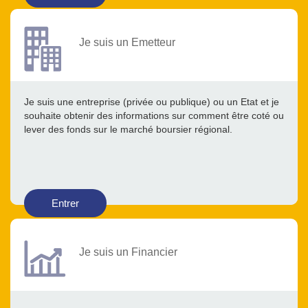
Je suis un Emetteur
Je suis une entreprise (privée ou publique) ou un Etat et je
souhaite obtenir des informations sur comment être coté ou
lever des fonds sur le marché boursier régional.
Entrer
Je suis un Financier