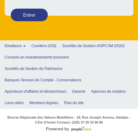
Entrer
Emetteurs
Courtiers (SGI)
Sociétés de Gestion d'OPCVM (SGO)
Conseils en investissements boursiers
Sociétés de Gestion de Patrimoine
Banques Teneurs de Compte - Conservateurs
Apporteurs d'affaires et démarcheurs
Garants
Agences de notation
Liens utiles
Mentions légales
Plan du site
Bourse Régionale des Valeurs Mobilières - 18, Rue Joseph Anoma. Abidjan -
Côte d'Ivoire Contact: (225) 27 20 32 66 85
Powered by