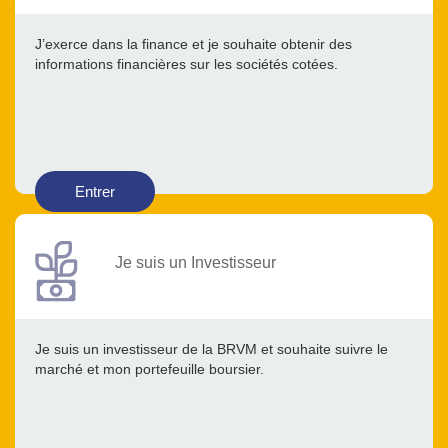
J’exerce dans la finance et je souhaite obtenir des
informations financières sur les sociétés cotées.
Entrer
Je suis un Investisseur
Je suis un investisseur de la BRVM et souhaite suivre le
marché et mon portefeuille boursier.