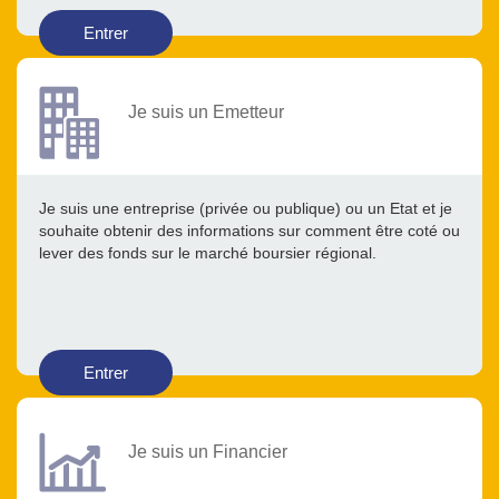
Entrer
Je suis un Emetteur
Je suis une entreprise (privée ou publique) ou un Etat et je
souhaite obtenir des informations sur comment être coté ou
lever des fonds sur le marché boursier régional.
Entrer
Je suis un Financier