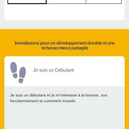
Investissons pour un développement durable et une
richesse mieux partagée
Je suis un Débutant
Je suis un débutant et je m’intéresse à la bourse, son
fonctionnement et comment investir.