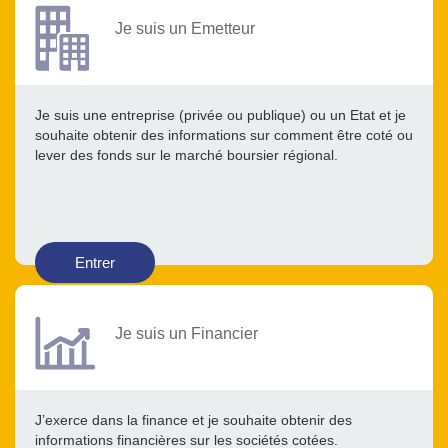
Je suis un Emetteur
Je suis une entreprise (privée ou publique) ou un Etat et je
souhaite obtenir des informations sur comment être coté ou
lever des fonds sur le marché boursier régional.
Entrer
Je suis un Financier
J’exerce dans la finance et je souhaite obtenir des
informations financières sur les sociétés cotées.