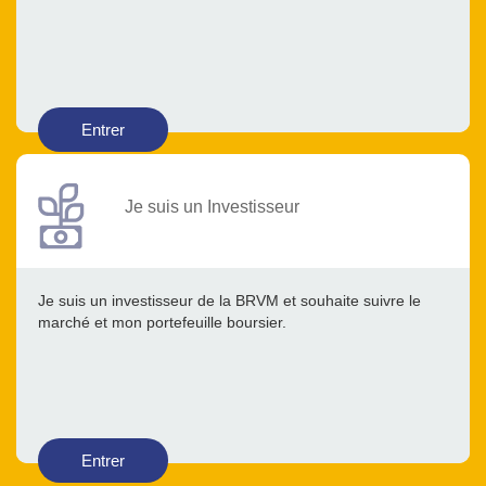
Entrer
Je suis un Investisseur
Je suis un investisseur de la BRVM et souhaite suivre le
marché et mon portefeuille boursier.
Entrer