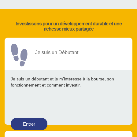
Investissons pour un développement durable et une
richesse mieux partagée
Je suis un Débutant
Je suis un débutant et je m’intéresse à la bourse, son
fonctionnement et comment investir.
Entrer