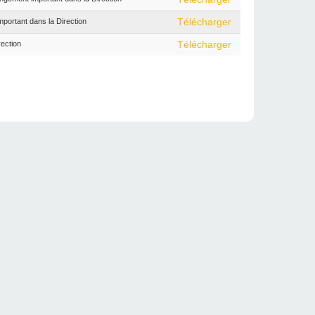
rtant dans la Direction
Télécharger
ection
Télécharger