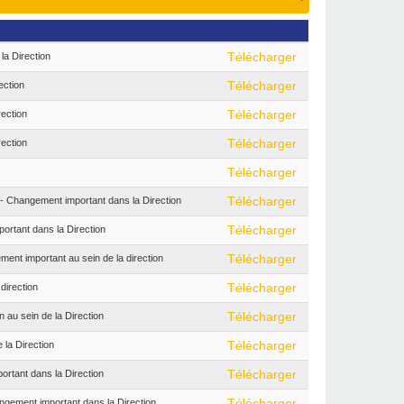
a Direction
Télécharger
ection
Télécharger
ection
Télécharger
ection
Télécharger
Télécharger
ngement important dans la Direction
Télécharger
tant dans la Direction
Télécharger
important au sein de la direction
Télécharger
irection
Télécharger
u sein de la Direction
Télécharger
la Direction
Télécharger
tant dans la Direction
Télécharger
ment important dans la Direction
Télécharger