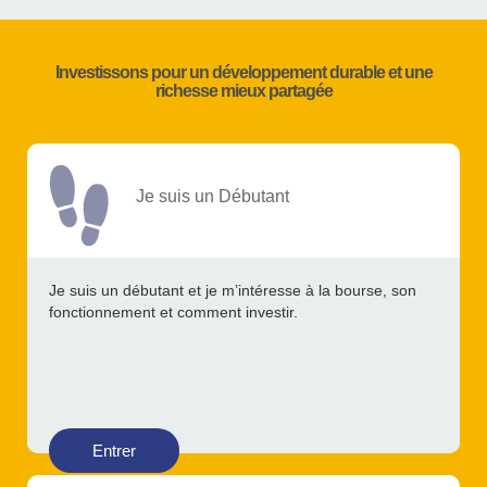
Investissons pour un développement durable et une
richesse mieux partagée
Je suis un Débutant
Je suis un débutant et je m’intéresse à la bourse, son
fonctionnement et comment investir.
Entrer