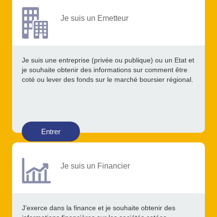
Je suis un Emetteur
Je suis une entreprise (privée ou publique) ou un Etat et
je souhaite obtenir des informations sur comment être
coté ou lever des fonds sur le marché boursier régional.
Entrer
Je suis un Financier
J’exerce dans la finance et je souhaite obtenir des