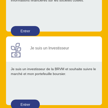
informations financières sur les sociétés cotées.
Entrer
Je suis un Investisseur
Je suis un investisseur de la BRVM et souhaite suivre le
marché et mon portefeuille boursier.
Entrer