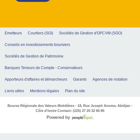
Emetteurs
Courtiers (SGI)
Sociétés de Gestion d'OPCVM (SGO)
Conseils en investissements boursiers
Sociétés de Gestion de Patrimoine
Banques Teneurs de Compte - Conservateurs
Apporteurs d'affaires et démarcheurs
Garants
Agences de notation
Liens utiles
Mentions légales
Plan du site
Bourse Régionale des Valeurs Mobilières - 18, Rue Joseph Anoma. Abidjan -
Côte d'Ivoire Contact: (225) 27 20 32 66 85
Powered by