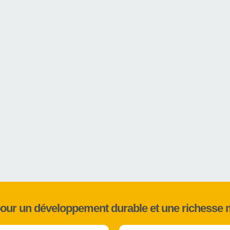
pour un développement durable et une richesse 