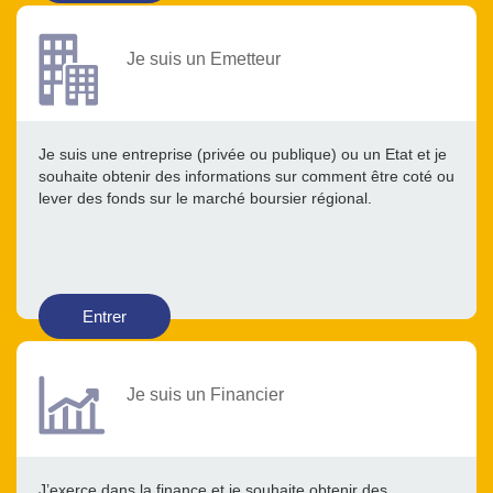
Je suis un Emetteur
Je suis une entreprise (privée ou publique) ou un Etat et je
souhaite obtenir des informations sur comment être coté ou
lever des fonds sur le marché boursier régional.
Entrer
Je suis un Financier
J’exerce dans la finance et je souhaite obtenir des