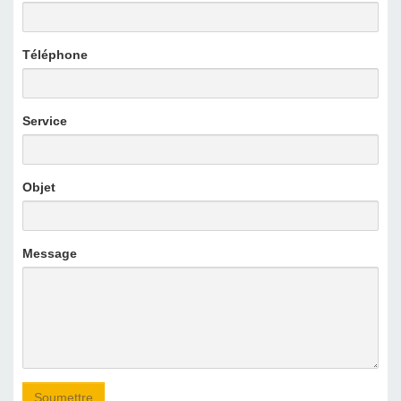
Téléphone
Service
Objet
Message
Soumettre