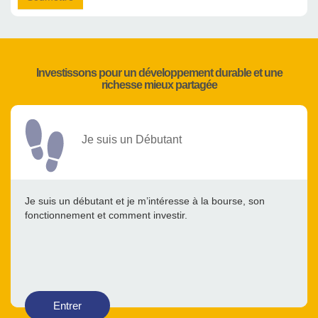
Investissons pour un développement durable et une
richesse mieux partagée
Je suis un Débutant
Je suis un débutant et je m’intéresse à la bourse, son
fonctionnement et comment investir.
Entrer