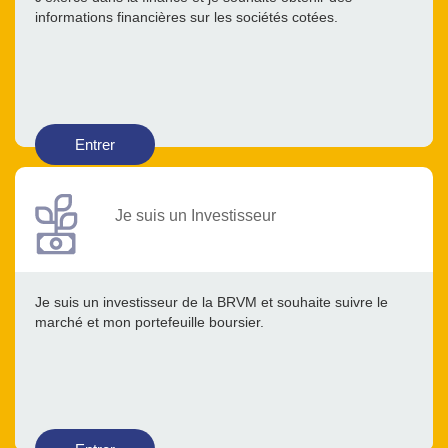
informations financières sur les sociétés cotées.
Entrer
Je suis un Investisseur
Je suis un investisseur de la BRVM et souhaite suivre le
marché et mon portefeuille boursier.