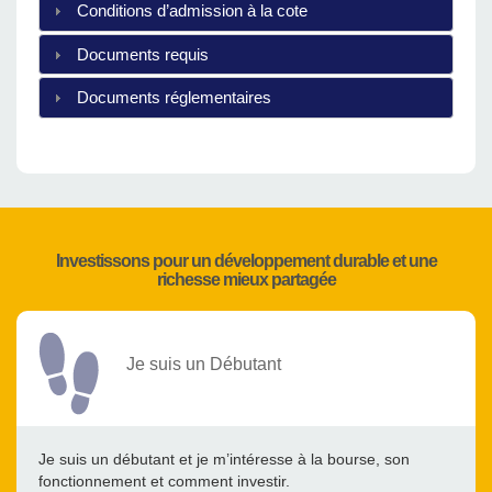
Conditions d’admission à la cote
Documents requis
Documents réglementaires
Investissons pour un développement durable et une
richesse mieux partagée
Je suis un Débutant
Je suis un débutant et je m’intéresse à la bourse, son
fonctionnement et comment investir.