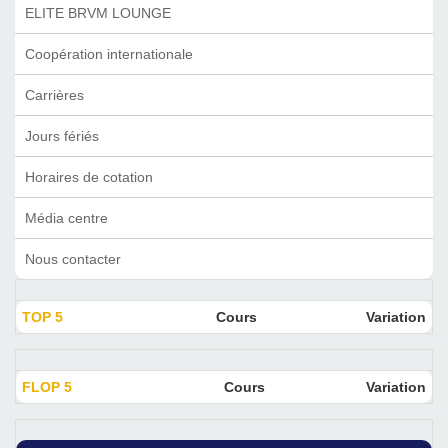
ELITE BRVM LOUNGE
Coopération internationale
Carrières
Jours fériés
Horaires de cotation
Média centre
Nous contacter
TOP 5
Cours
Variation
FLOP 5
Cours
Variation