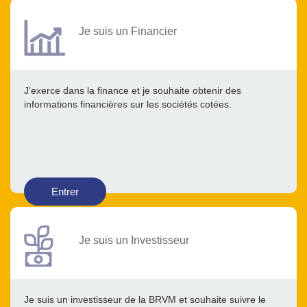
Je suis un Financier
J’exerce dans la finance et je souhaite obtenir des
informations financières sur les sociétés cotées.
Entrer
Je suis un Investisseur
Je suis un investisseur de la BRVM et souhaite suivre le