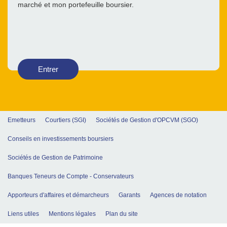
marché et mon portefeuille boursier.
Entrer
Emetteurs
Courtiers (SGI)
Sociétés de Gestion d'OPCVM (SGO)
Conseils en investissements boursiers
Sociétés de Gestion de Patrimoine
Banques Teneurs de Compte - Conservateurs
Apporteurs d'affaires et démarcheurs
Garants
Agences de notation
Liens utiles
Mentions légales
Plan du site