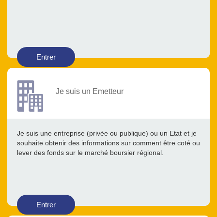
Entrer
Je suis un Emetteur
Je suis une entreprise (privée ou publique) ou un Etat et je
souhaite obtenir des informations sur comment être coté ou
lever des fonds sur le marché boursier régional.
Entrer