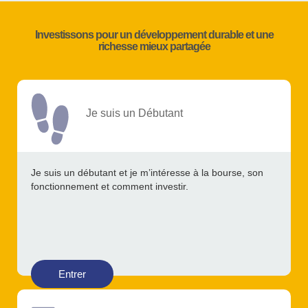
Investissons pour un développement durable et une
richesse mieux partagée
Je suis un Débutant
Je suis un débutant et je m’intéresse à la bourse, son
fonctionnement et comment investir.
Entrer