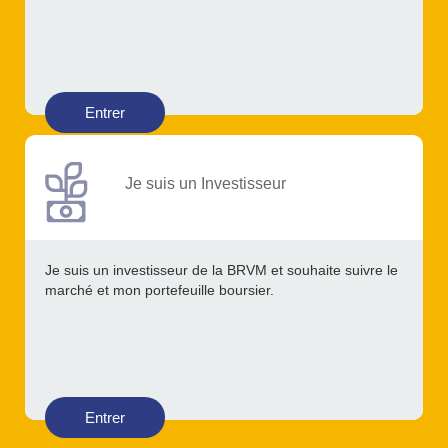
Entrer
Je suis un Investisseur
Je suis un investisseur de la BRVM et souhaite suivre le
marché et mon portefeuille boursier.
Entrer