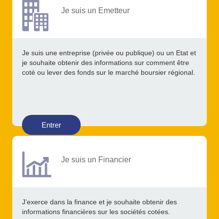
Je suis un Emetteur
Je suis une entreprise (privée ou publique) ou un Etat et
je souhaite obtenir des informations sur comment être
coté ou lever des fonds sur le marché boursier régional.
Entrer
Je suis un Financier
J’exerce dans la finance et je souhaite obtenir des
informations financières sur les sociétés cotées.