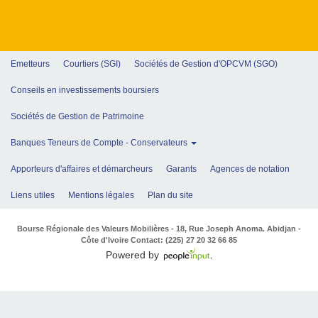
Emetteurs
Courtiers (SGI)
Sociétés de Gestion d'OPCVM (SGO)
Conseils en investissements boursiers
Sociétés de Gestion de Patrimoine
Banques Teneurs de Compte - Conservateurs
Apporteurs d'affaires et démarcheurs
Garants
Agences de notation
Liens utiles
Mentions légales
Plan du site
Bourse Régionale des Valeurs Mobilières - 18, Rue Joseph Anoma. Abidjan -
Côte d'Ivoire Contact: (225) 27 20 32 66 85
Powered by