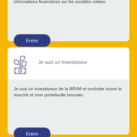
informations financières sur les sociétés cotées.
Entrer
Je suis un Investisseur
Je suis un investisseur de la BRVM et souhaite suivre le
marché et mon portefeuille boursier.
Entrer