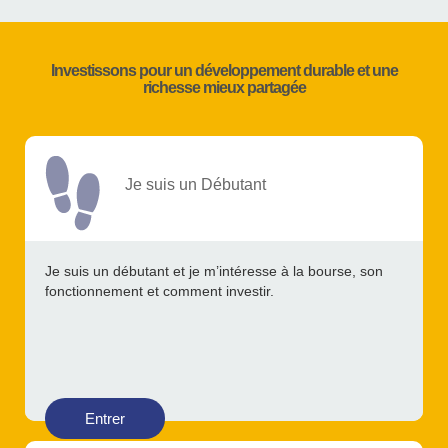
Investissons pour un développement durable et une
richesse mieux partagée
Je suis un Débutant
Je suis un débutant et je m’intéresse à la bourse, son
fonctionnement et comment investir.
Entrer