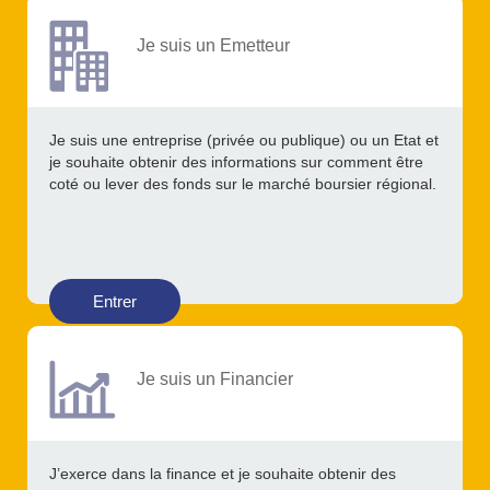
Je suis un Emetteur
Je suis une entreprise (privée ou publique) ou un Etat et
je souhaite obtenir des informations sur comment être
coté ou lever des fonds sur le marché boursier régional.
Entrer
Je suis un Financier
J’exerce dans la finance et je souhaite obtenir des