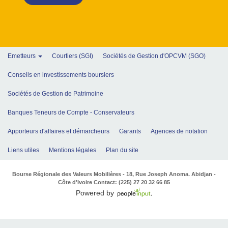
Emetteurs
Courtiers (SGI)
Sociétés de Gestion d'OPCVM (SGO)
Conseils en investissements boursiers
Sociétés de Gestion de Patrimoine
Banques Teneurs de Compte - Conservateurs
Apporteurs d'affaires et démarcheurs
Garants
Agences de notation
Liens utiles
Mentions légales
Plan du site
Bourse Régionale des Valeurs Mobilières - 18, Rue Joseph Anoma. Abidjan -
Côte d'Ivoire Contact: (225) 27 20 32 66 85
Powered by