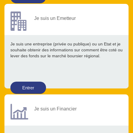
Je suis un Emetteur
Je suis une entreprise (privée ou publique) ou un Etat et je
souhaite obtenir des informations sur comment être coté ou
lever des fonds sur le marché boursier régional.
Entrer
Je suis un Financier