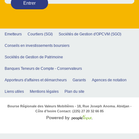
Entrer
Emetteurs
Courtiers (SGI)
Sociétés de Gestion d'OPCVM (SGO)
Conseils en investissements boursiers
Sociétés de Gestion de Patrimoine
Banques Teneurs de Compte - Conservateurs
Apporteurs d'affaires et démarcheurs
Garants
Agences de notation
Liens utiles
Mentions légales
Plan du site
Bourse Régionale des Valeurs Mobilières - 18, Rue Joseph Anoma. Abidjan -
Côte d'Ivoire Contact: (225) 27 20 32 66 85
Powered by