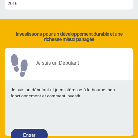
2016
Investissons pour un développement durable et une
richesse mieux partagée
Je suis un Débutant
Je suis un débutant et je m’intéresse à la bourse, son
fonctionnement et comment investir.
Entrer