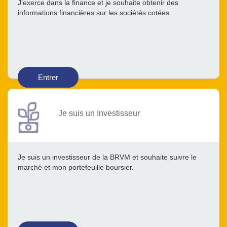
J’exerce dans la finance et je souhaite obtenir des
informations financières sur les sociétés cotées.
Entrer
Je suis un Investisseur
Je suis un investisseur de la BRVM et souhaite suivre le
marché et mon portefeuille boursier.