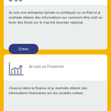
Je suis une entreprise (privée ou publique) ou un Etat et je
souhaite obtenir des informations sur comment être coté ou
lever des fonds sur le marché boursier régional.
Entrer
Je suis un Financier
J’exerce dans la finance et je souhaite obtenir des
informations financières sur les sociétés cotées.