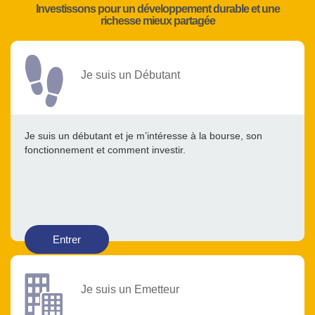
Investissons pour un développement durable et une
richesse mieux partagée
Je suis un Débutant
Je suis un débutant et je m’intéresse à la bourse, son
fonctionnement et comment investir.
Entrer
Je suis un Emetteur