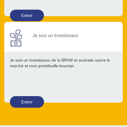
Entrer
Je suis un Investisseur
Je suis un investisseur de la BRVM et souhaite suivre le
marché et mon portefeuille boursier.
Entrer