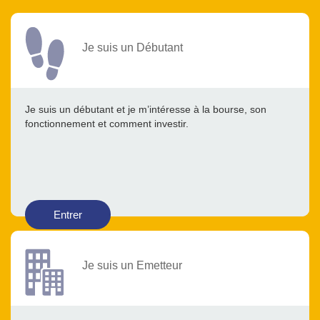
Je suis un Débutant
Je suis un débutant et je m’intéresse à la bourse, son
fonctionnement et comment investir.
Entrer
Je suis un Emetteur