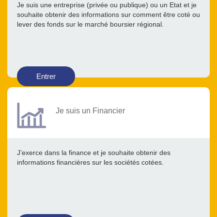
Je suis une entreprise (privée ou publique) ou un Etat et je
souhaite obtenir des informations sur comment être coté ou
lever des fonds sur le marché boursier régional.
Entrer
Je suis un Financier
J’exerce dans la finance et je souhaite obtenir des
informations financières sur les sociétés cotées.