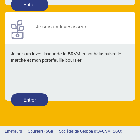
Entrer
Je suis un Investisseur
Je suis un investisseur de la BRVM et souhaite suivre le
marché et mon portefeuille boursier.
Entrer
Emetteurs
Courtiers (SGI)
Sociétés de Gestion d'OPCVM (SGO)