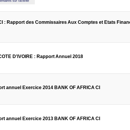
taires sur l'activité
I : Rapport des Commissaires Aux Comptes et Etats Financ
OTE D'IVOIRE : Rapport Annuel 2018
rt annuel Exercice 2014 BANK OF AFRICA CI
rt annuel Exercice 2013 BANK OF AFRICA CI