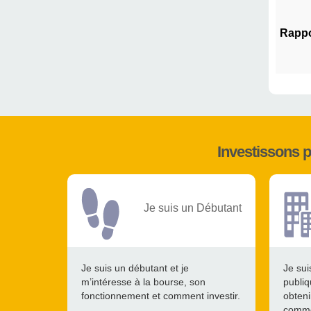
Rappo
Investissons 
Je suis un Débutant
Je suis un débutant et je
Je sui
m’intéresse à la bourse, son
publiq
fonctionnement et comment investir.
obteni
comme