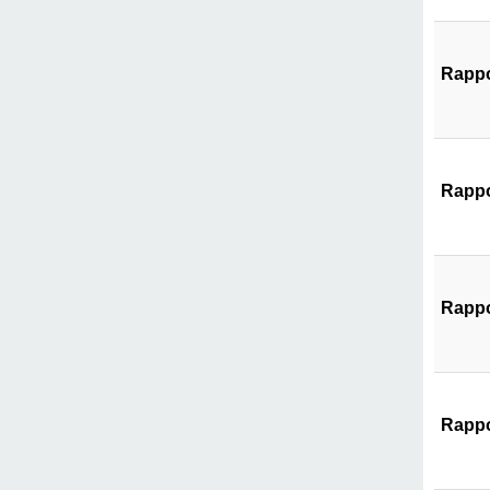
Rappo
Rappo
Rappo
Rappo