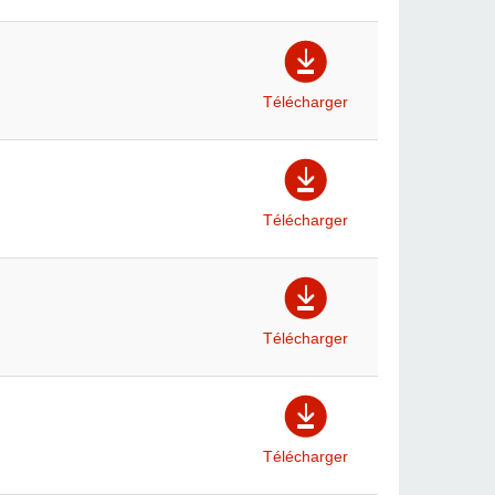
Télécharger
Télécharger
Télécharger
Télécharger