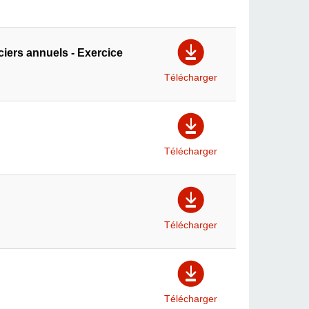
iers annuels - Exercice
Télécharger
Télécharger
Télécharger
Télécharger