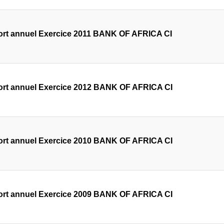
rt annuel Exercice 2011 BANK OF AFRICA CI
rt annuel Exercice 2012 BANK OF AFRICA CI
rt annuel Exercice 2010 BANK OF AFRICA CI
rt annuel Exercice 2009 BANK OF AFRICA CI