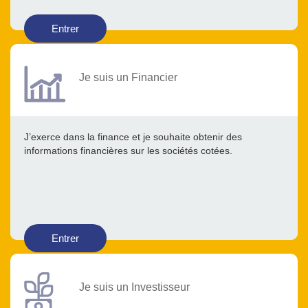
Entrer
Je suis un Financier
J’exerce dans la finance et je souhaite obtenir des
informations financières sur les sociétés cotées.
Entrer
Je suis un Investisseur