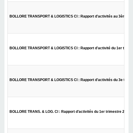
BOLLORE TRANSPORT & LOGISTICS CI : Rapport d'activités au 3ème tr
BOLLORE TRANSPORT & LOGISTICS CI : Rapport d'activité du 1er trime
BOLLORE TRANSPORT & LOGISTICS CI : Rapport d'activités du 3e trime
BOLLORE TRANS. & LOG. CI : Rapport d’activités du 1er trimestre 2019