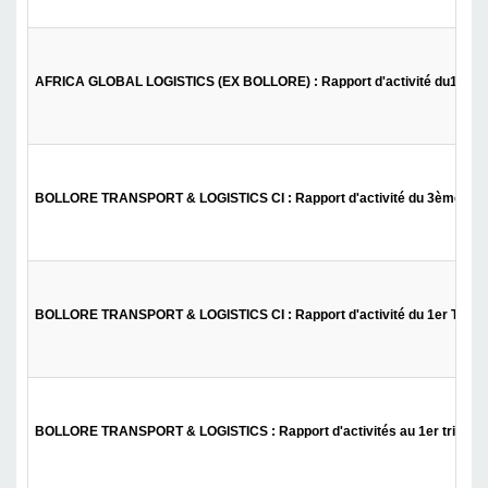
AFRICA GLOBAL LOGISTICS (EX BOLLORE) : Rapport d'activité du1er tr
BOLLORE TRANSPORT & LOGISTICS CI : Rapport d'activité du 3ème trim
BOLLORE TRANSPORT & LOGISTICS CI : Rapport d'activité du 1er Trime
BOLLORE TRANSPORT & LOGISTICS : Rapport d'activités au 1er trimest