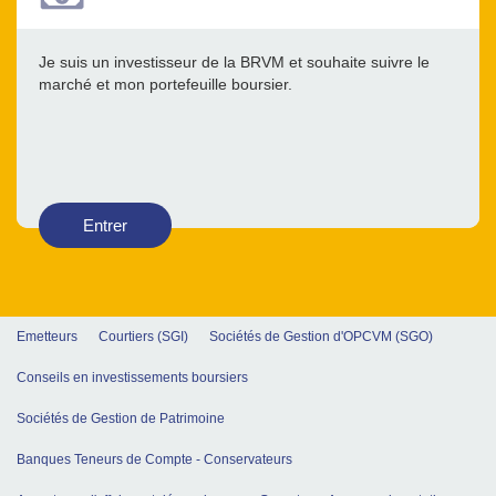
Je suis un investisseur de la BRVM et souhaite suivre le
marché et mon portefeuille boursier.
Entrer
Emetteurs
Courtiers (SGI)
Sociétés de Gestion d'OPCVM (SGO)
Conseils en investissements boursiers
Sociétés de Gestion de Patrimoine
Banques Teneurs de Compte - Conservateurs