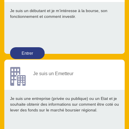
Je suis un débutant et je m’intéresse à la bourse, son
fonctionnement et comment investir.
Entrer
Je suis un Emetteur
Je suis une entreprise (privée ou publique) ou un Etat et je
souhaite obtenir des informations sur comment être coté ou
lever des fonds sur le marché boursier régional.