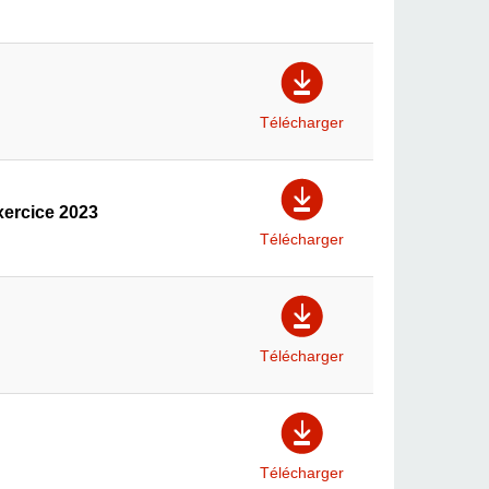
Télécharger
xercice 2023
Télécharger
Télécharger
Télécharger