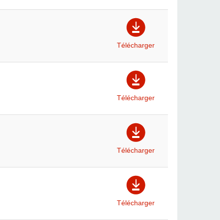
Télécharger
Télécharger
Télécharger
Télécharger