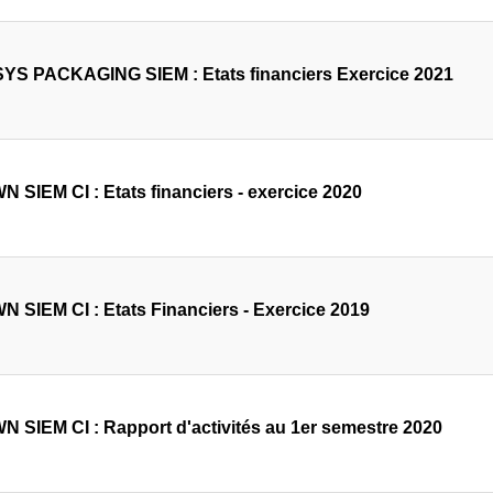
YS PACKAGING SIEM : Etats financiers Exercice 2021
 SIEM CI : Etats financiers - exercice 2020
 SIEM CI : Etats Financiers - Exercice 2019
 SIEM CI : Rapport d'activités au 1er semestre 2020