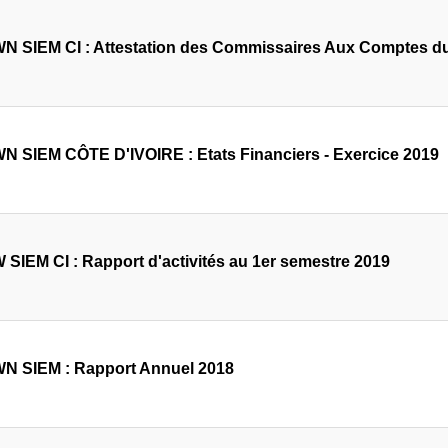
 SIEM CI : Attestation des Commissaires Aux Comptes du
 SIEM CÔTE D'IVOIRE : Etats Financiers - Exercice 2019
SIEM CI : Rapport d'activités au 1er semestre 2019
 SIEM : Rapport Annuel 2018