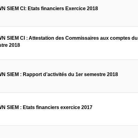
 SIEM CI: Etats financiers Exercice 2018
 SIEM CI : Attestation des Commissaires aux comptes du r
tre 2018
 SIEM : Rapport d’activités du 1er semestre 2018
 SIEM : Etats financiers exercice 2017