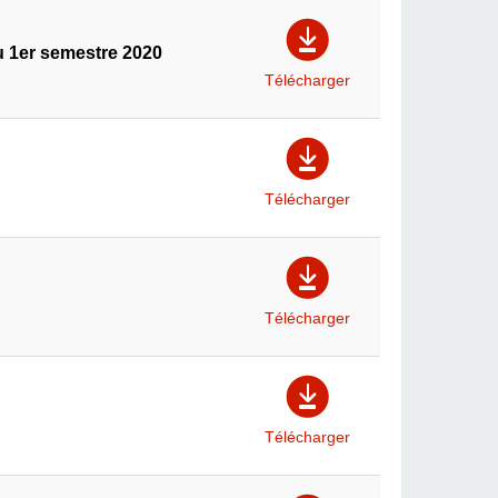
 1er semestre 2020
Télécharger
Télécharger
Télécharger
Télécharger