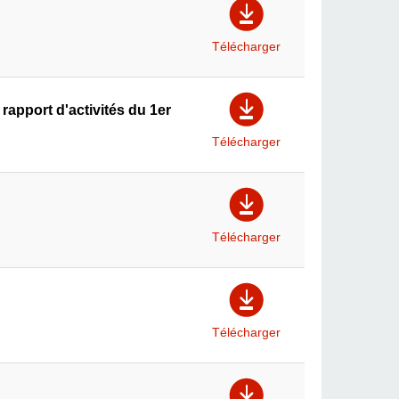
Télécharger
apport d'activités du 1er
Télécharger
Télécharger
Télécharger