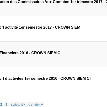
tation des Commissaires Aux Comptes 1er trimestre 2017
rt activité 1er semestre 2017 - CROWN SIEM
 Financiers 2016 - CROWN SIEM CI
rt d'activités 1er semestre 2016 - CROWN SIEM CI
2
3
suivant ›
dernier »