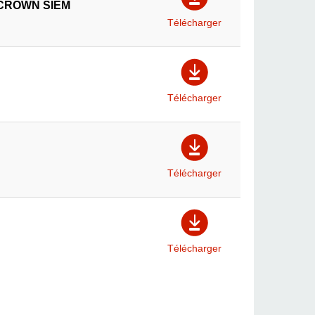
 - CROWN SIEM
Télécharger
Télécharger
Télécharger
Télécharger