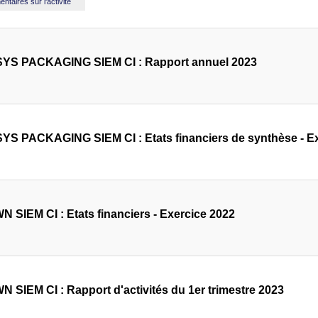
taires sur l'activité
YS PACKAGING SIEM CI : Rapport annuel 2023
YS PACKAGING SIEM CI : Etats financiers de synthèse - E
 SIEM CI : Etats financiers - Exercice 2022
 SIEM CI : Rapport d'activités du 1er trimestre 2023