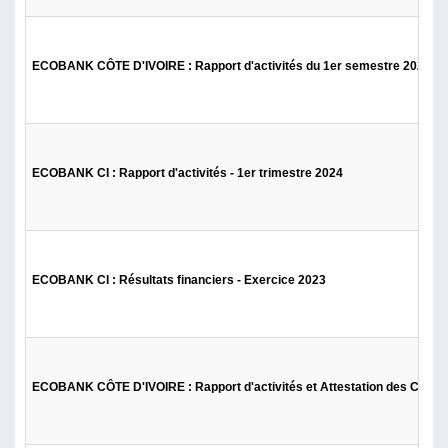
ECOBANK CÔTE D'IVOIRE : Rapport d'activités du 1er semestre 2024
ECOBANK CI : Rapport d'activités - 1er trimestre 2024
ECOBANK CI : Résultats financiers - Exercice 2023
ECOBANK CÔTE D'IVOIRE : Rapport d'activités et Attestation des Comm