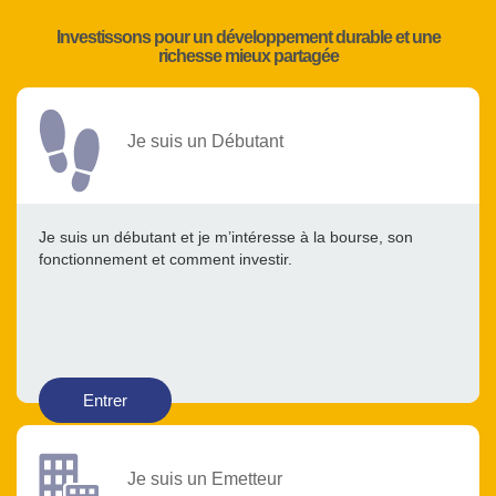
Investissons pour un développement durable et une
richesse mieux partagée
Je suis un Débutant
Je suis un débutant et je m’intéresse à la bourse, son
fonctionnement et comment investir.
Entrer
Je suis un Emetteur