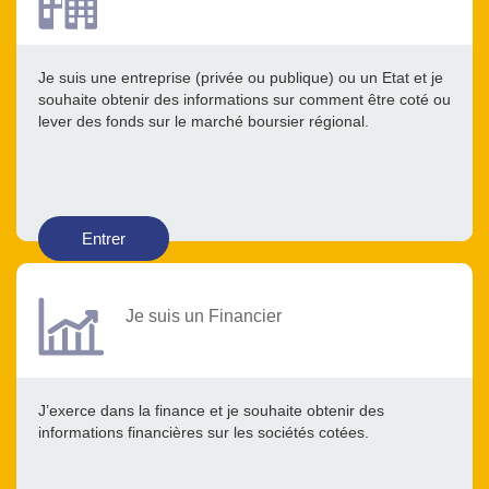
Je suis une entreprise (privée ou publique) ou un Etat et je
souhaite obtenir des informations sur comment être coté ou
lever des fonds sur le marché boursier régional.
Entrer
Je suis un Financier
J’exerce dans la finance et je souhaite obtenir des
informations financières sur les sociétés cotées.