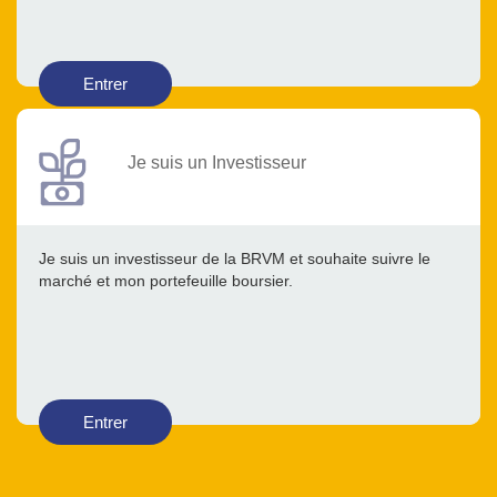
Entrer
Je suis un Investisseur
Je suis un investisseur de la BRVM et souhaite suivre le
marché et mon portefeuille boursier.
Entrer