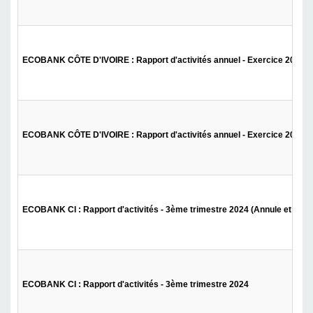
ECOBANK CÔTE D'IVOIRE : Rapport d'activités annuel - Exercice 2024 - 
ECOBANK CÔTE D'IVOIRE : Rapport d'activités annuel - Exercice 2024
ECOBANK CI : Rapport d'activités - 3ème trimestre 2024 (Annule et remp
ECOBANK CI : Rapport d'activités - 3ème trimestre 2024