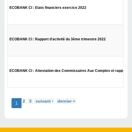
ECOBANK CI : Etats financiers exercice 2022
ECOBANK CI : Rapport d'activité du 3ème trimestre 2022
ECOBANK CI : Attestation des Commissaires Aux Comptes et rapport d'a
2
3
suivant ›
dernier »
1