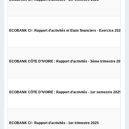
ECOBANK CI : Rapport d'activités et Etats financiers - Exercice 2025
ECOBANK CÔTE D'IVOIRE : Rapport d'activités - 3ème trimestre 2025
ECOBANK CÔTE D'IVOIRE : Rapport d'activités - 1er semestre 2025
ECOBANK CI : Rapport d'activités - 1er trimestre 2025