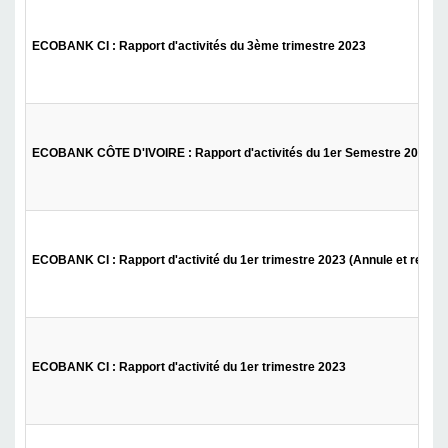
ECOBANK CI : Rapport d'activités du 3ème trimestre 2023
ECOBANK CÔTE D'IVOIRE : Rapport d'activités du 1er Semestre 2023
ECOBANK CI : Rapport d'activité du 1er trimestre 2023 (Annule et rempl
ECOBANK CI : Rapport d'activité du 1er trimestre 2023