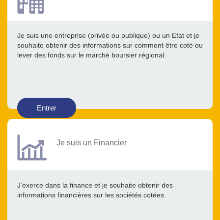
Je suis une entreprise (privée ou publique) ou un Etat et je
souhaite obtenir des informations sur comment être coté ou
lever des fonds sur le marché boursier régional.
Entrer
Je suis un Financier
J’exerce dans la finance et je souhaite obtenir des
informations financières sur les sociétés cotées.