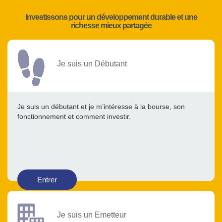
Investissons pour un développement durable et une
richesse mieux partagée
Je suis un Débutant
Je suis un débutant et je m’intéresse à la bourse, son
fonctionnement et comment investir.
Entrer
Je suis un Emetteur