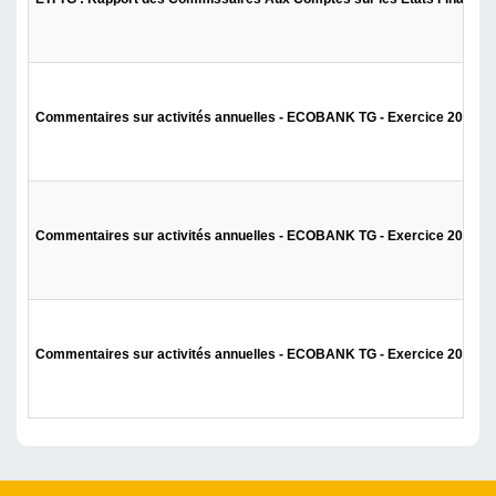
Commentaires sur activités annuelles - ECOBANK TG - Exercice 2013
Commentaires sur activités annuelles - ECOBANK TG - Exercice 2010
Commentaires sur activités annuelles - ECOBANK TG - Exercice 2009