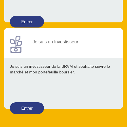
Entrer
Je suis un Investisseur
Je suis un investisseur de la BRVM et souhaite suivre le
marché et mon portefeuille boursier.
Entrer