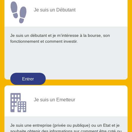
Je suis un Débutant
Je suis un débutant et je m’intéresse à la bourse, son
fonctionnement et comment investir.
Entrer
Je suis un Emetteur
Je suis une entreprise (privée ou publique) ou un Etat et je
souhaite obtenir des informations sur comment être coté ou