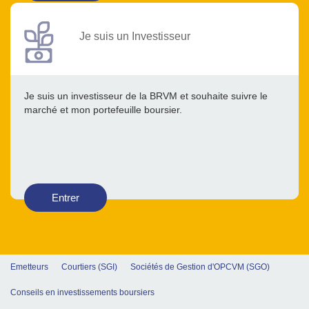
Je suis un Investisseur
Je suis un investisseur de la BRVM et souhaite suivre le
marché et mon portefeuille boursier.
Entrer
Emetteurs
Courtiers (SGI)
Sociétés de Gestion d'OPCVM (SGO)
Conseils en investissements boursiers