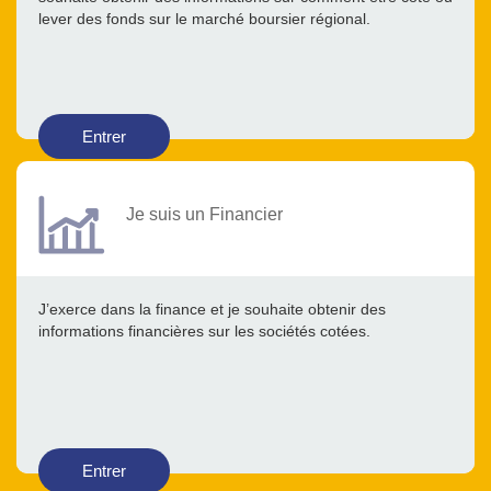
lever des fonds sur le marché boursier régional.
Entrer
Je suis un Financier
J’exerce dans la finance et je souhaite obtenir des
informations financières sur les sociétés cotées.
Entrer