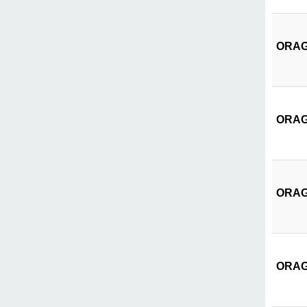
ORAGR
ORAGR
ORAGR
ORAGR