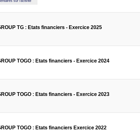
taires sur l'activité
OUP TG : Etats financiers - Exercice 2025
OUP TOGO : Etats financiers - Exercice 2024
OUP TOGO : Etats financiers - Exercice 2023
OUP TOGO : Etats financiers Exercice 2022