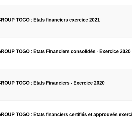
OUP TOGO : Etats financiers exercice 2021
OUP TOGO : Etats Financiers consolidés - Exercice 2020
OUP TOGO : Etats Financiers - Exercice 2020
OUP TOGO : Etats financiers certifiés et approuvés exerc