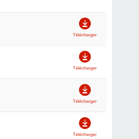
Télécharger
Télécharger
Télécharger
Télécharger