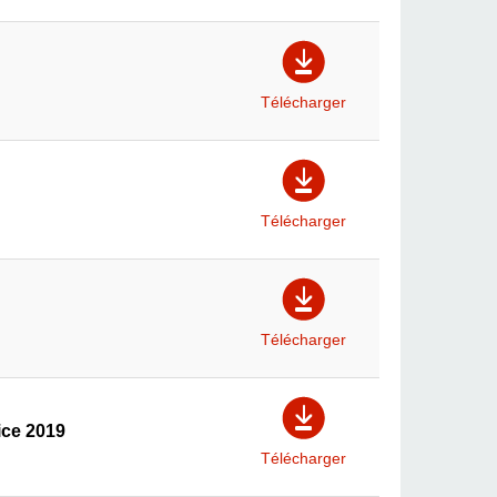
Télécharger
Télécharger
Télécharger
ice 2019
Télécharger