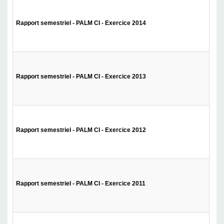
Rapport semestriel - PALM CI - Exercice 2014
Rapport semestriel - PALM CI - Exercice 2013
Rapport semestriel - PALM CI - Exercice 2012
Rapport semestriel - PALM CI - Exercice 2011