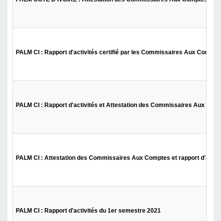
PALM CI : Rapport d'activités certifié par les Commissaires Aux Compte
PALM CI : Rapport d'activités et Attestation des Commissaires Aux Com
PALM CI : Attestation des Commissaires Aux Comptes et rapport d'activ
PALM CI : Rapport d'activités du 1er semestre 2021