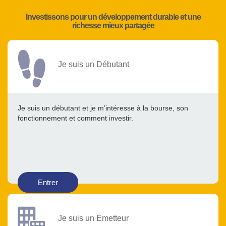
Investissons pour un développement durable et une
richesse mieux partagée
Je suis un Débutant
Je suis un débutant et je m’intéresse à la bourse, son
fonctionnement et comment investir.
Entrer
Je suis un Emetteur