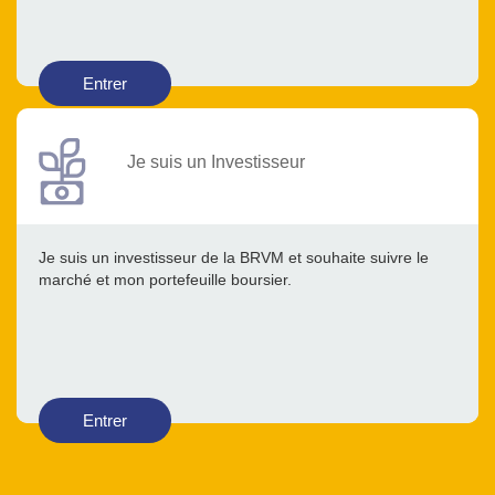
Entrer
Je suis un Investisseur
Je suis un investisseur de la BRVM et souhaite suivre le
marché et mon portefeuille boursier.
Entrer