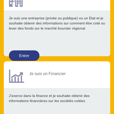
Je suis une entreprise (privée ou publique) ou un Etat et je
souhaite obtenir des informations sur comment être coté ou
lever des fonds sur le marché boursier régional.
Entrer
Je suis un Financier
J’exerce dans la finance et je souhaite obtenir des
informations financières sur les sociétés cotées.