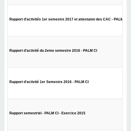
Rapport d'activités 1er semestre 2017 et attestaion des CAC - PALMCI
Rapport d'activité du 2eme semestre 2016 - PALM CI
Rapport d'activité 1er Semestre 2016 - PALM CI
Rapport semestriel - PALM CI - Exercice 2015