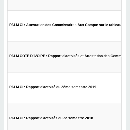
PALM CI : Attestation des Commissaires Aux Compte sur le tableau d'activi
PALM CÔTE D'IVOIRE : Rapport d'activités et Attestation des Commissa
PALM CI : Rapport d'activité du 2ème semestre 2019
PALM CI : Rapport d’activités du 2e semestre 2018