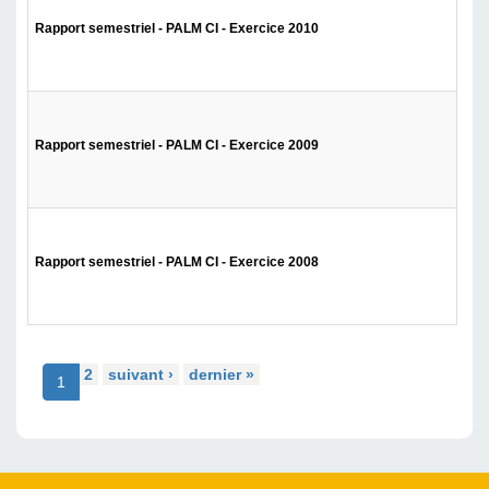
Rapport semestriel - PALM CI - Exercice 2010
Rapport semestriel - PALM CI - Exercice 2009
Rapport semestriel - PALM CI - Exercice 2008
2
suivant ›
dernier »
1