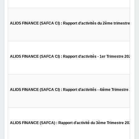
ALIOS FINANCE (SAFCA CI) : Rapport d'activités du 2ème trimestre 202
ALIOS FINANCE (SAFCA CI) : Rapport d'activités - 1er Trimestre 2023
ALIOS FINANCE (SAFCA CI) : Rapport d'activités - 4ième Trimestre 2022
ALIOS FINANCE (SAFCA) : Rapport d'activité du 3ème Trimestre 2022