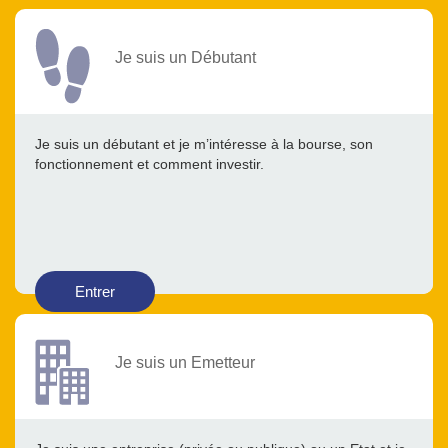
Je suis un Débutant
Je suis un débutant et je m’intéresse à la bourse, son
fonctionnement et comment investir.
Entrer
Je suis un Emetteur