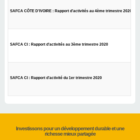
SAFCA CÔTE D'IVOIRE : Rapport d'activités au 4ème trimestre 2020
SAFCA CI : Rapport d'activités au 3ème trimestre 2020
SAFCA CI : Rapport d'activité du 1er trimestre 2020
Investissons pour un développement durable et une
richesse mieux partagée