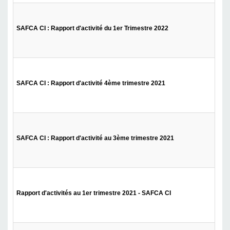
SAFCA CI : Rapport d'activité du 1er Trimestre 2022
SAFCA CI : Rapport d'activité 4ème trimestre 2021
SAFCA CI : Rapport d'activité au 3ème trimestre 2021
Rapport d'activités au 1er trimestre 2021 - SAFCA CI