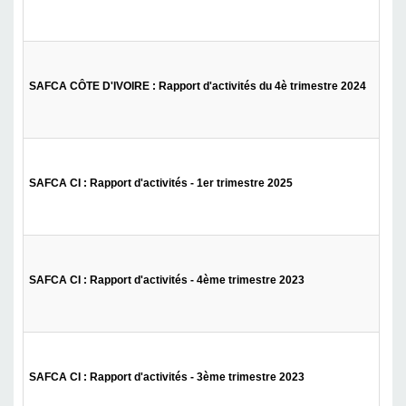
SAFCA CÔTE D'IVOIRE : Rapport d'activités du 4è trimestre 2024
SAFCA CI : Rapport d'activités - 1er trimestre 2025
SAFCA CI : Rapport d'activités - 4ème trimestre 2023
SAFCA CI : Rapport d'activités - 3ème trimestre 2023