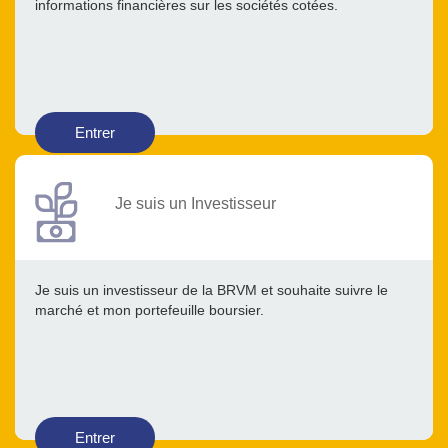
informations financières sur les sociétés cotées.
Entrer
Je suis un Investisseur
Je suis un investisseur de la BRVM et souhaite suivre le
marché et mon portefeuille boursier.
Entrer