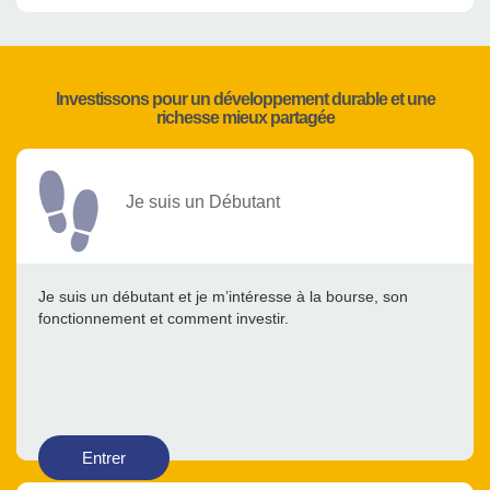
Investissons pour un développement durable et une
richesse mieux partagée
Je suis un Débutant
Je suis un débutant et je m’intéresse à la bourse, son
fonctionnement et comment investir.
Entrer