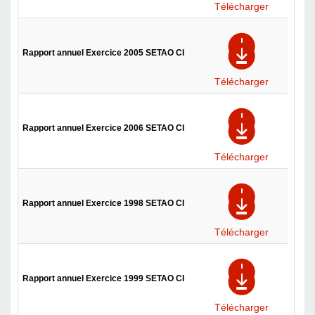
Télécharger
Rapport annuel Exercice 2005 SETAO CI
Télécharger
Rapport annuel Exercice 2006 SETAO CI
Télécharger
Rapport annuel Exercice 1998 SETAO CI
Télécharger
Rapport annuel Exercice 1999 SETAO CI
Télécharger