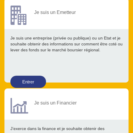
Je suis un Emetteur
Je suis une entreprise (privée ou publique) ou un Etat et je
souhaite obtenir des informations sur comment être coté ou
lever des fonds sur le marché boursier régional.
Entrer
Je suis un Financier
J’exerce dans la finance et je souhaite obtenir des