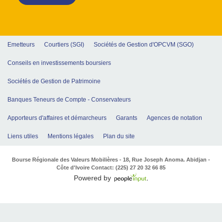
Emetteurs
Courtiers (SGI)
Sociétés de Gestion d'OPCVM (SGO)
Conseils en investissements boursiers
Sociétés de Gestion de Patrimoine
Banques Teneurs de Compte - Conservateurs
Apporteurs d'affaires et démarcheurs
Garants
Agences de notation
Liens utiles
Mentions légales
Plan du site
Bourse Régionale des Valeurs Mobilières - 18, Rue Joseph Anoma. Abidjan -
Côte d'Ivoire Contact: (225) 27 20 32 66 85
Powered by