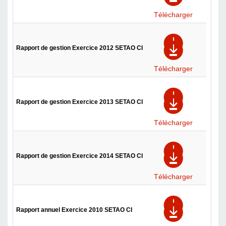
Télécharger
Rapport de gestion Exercice 2012 SETAO CI
Télécharger
Rapport de gestion Exercice 2013 SETAO CI
Télécharger
Rapport de gestion Exercice 2014 SETAO CI
Télécharger
Rapport annuel Exercice 2010 SETAO CI