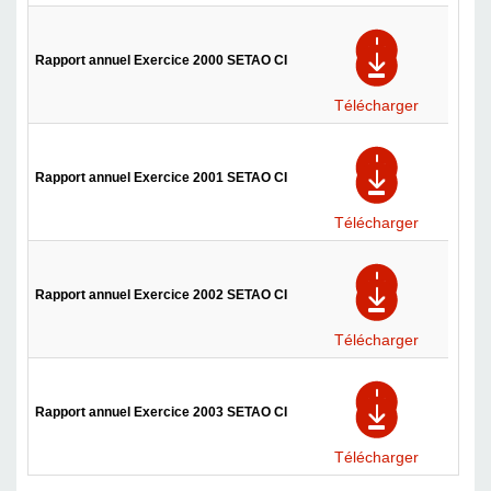
Rapport annuel Exercice 2000 SETAO CI
Télécharger
Rapport annuel Exercice 2001 SETAO CI
Télécharger
Rapport annuel Exercice 2002 SETAO CI
Télécharger
Rapport annuel Exercice 2003 SETAO CI
Télécharger