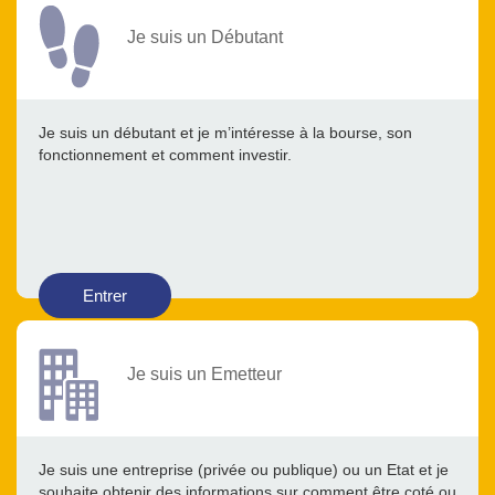
Je suis un Débutant
Je suis un débutant et je m’intéresse à la bourse, son
fonctionnement et comment investir.
Entrer
Je suis un Emetteur
Je suis une entreprise (privée ou publique) ou un Etat et je
souhaite obtenir des informations sur comment être coté ou