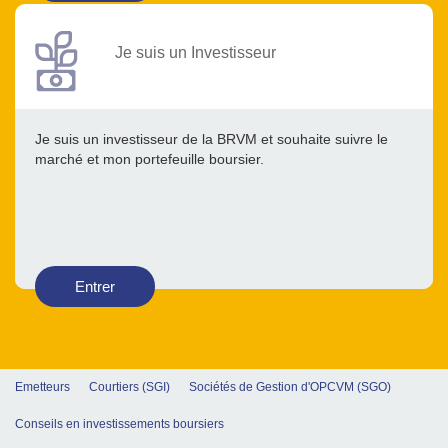
Je suis un Investisseur
Je suis un investisseur de la BRVM et souhaite suivre le
marché et mon portefeuille boursier.
Entrer
Emetteurs
Courtiers (SGI)
Sociétés de Gestion d'OPCVM (SGO)
Conseils en investissements boursiers