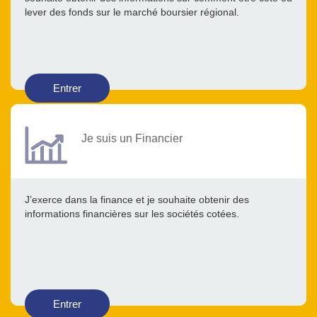
lever des fonds sur le marché boursier régional.
Entrer
Je suis un Financier
J’exerce dans la finance et je souhaite obtenir des
informations financières sur les sociétés cotées.
Entrer