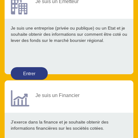
Je suis un Emetteur
Je suis une entreprise (privée ou publique) ou un Etat et je
souhaite obtenir des informations sur comment être coté ou
lever des fonds sur le marché boursier régional.
Entrer
Je suis un Financier
J’exerce dans la finance et je souhaite obtenir des
informations financières sur les sociétés cotées.