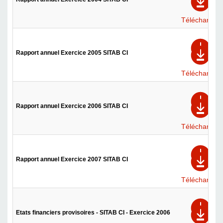
Télécharger
Rapport annuel Exercice 2005 SITAB CI
Télécharger
Rapport annuel Exercice 2006 SITAB CI
Télécharger
Rapport annuel Exercice 2007 SITAB CI
Télécharger
Etats financiers provisoires - SITAB CI - Exercice 2006