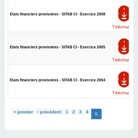
Etats financiers provisoires - SITAB CI - Exercice 2008
Télécharger
Etats financiers provisoires - SITAB CI - Exercice 2005
Télécharger
Etats financiers provisoires - SITAB CI - Exercice 2004
Télécharger
« premier
‹ précédent
1
2
3
4
5