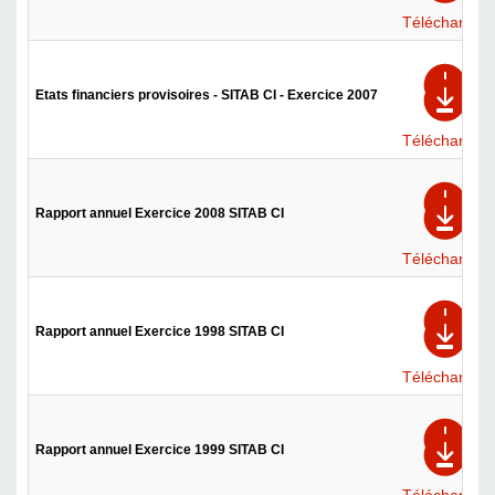
Télécharger
Etats financiers provisoires - SITAB CI - Exercice 2007
Télécharger
Rapport annuel Exercice 2008 SITAB CI
Télécharger
Rapport annuel Exercice 1998 SITAB CI
Télécharger
Rapport annuel Exercice 1999 SITAB CI