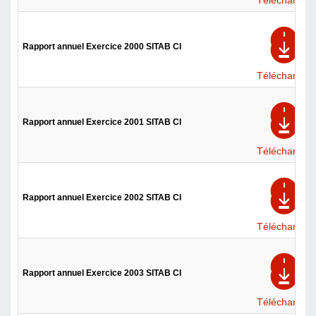
Télécharger
Rapport annuel Exercice 2000 SITAB CI
Télécharger
Rapport annuel Exercice 2001 SITAB CI
Télécharger
Rapport annuel Exercice 2002 SITAB CI
Télécharger
Rapport annuel Exercice 2003 SITAB CI
Télécharger