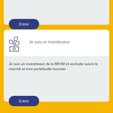
Entrer
Je suis un Investisseur
Je suis un investisseur de la BRVM et souhaite suivre le
marché et mon portefeuille boursier.
Entrer