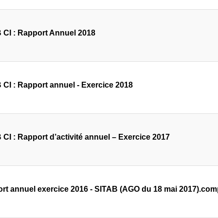
 CI : Rapport Annuel 2018
 CI : Rapport annuel - Exercice 2018
 CI : Rapport d’activité annuel – Exercice 2017
rt annuel exercice 2016 - SITAB (AGO du 18 mai 2017).co