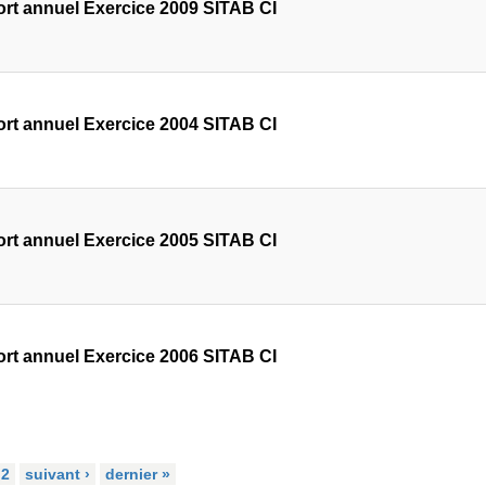
rt annuel Exercice 2009 SITAB CI
rt annuel Exercice 2004 SITAB CI
rt annuel Exercice 2005 SITAB CI
rt annuel Exercice 2006 SITAB CI
2
suivant ›
dernier »