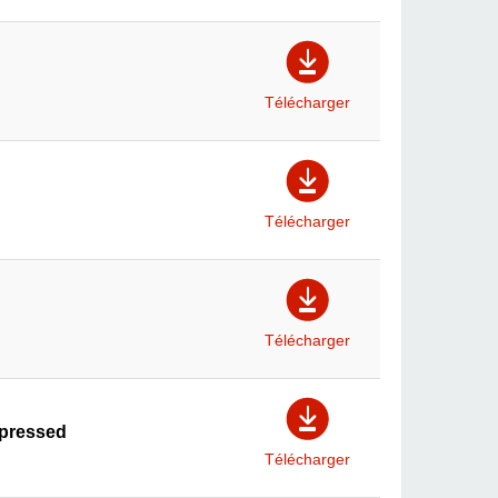
Télécharger
Télécharger
Télécharger
mpressed
Télécharger