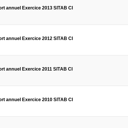
rt annuel Exercice 2013 SITAB CI
rt annuel Exercice 2012 SITAB CI
rt annuel Exercice 2011 SITAB CI
rt annuel Exercice 2010 SITAB CI