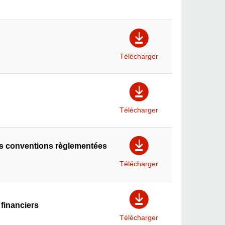
Télécharger
Télécharger
es conventions règlementées
Télécharger
financiers
Télécharger