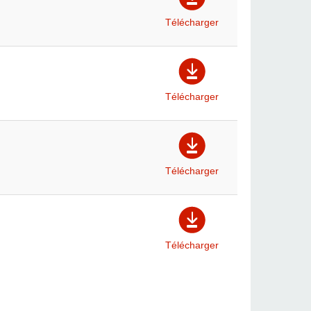
Télécharger
Télécharger
Télécharger
Télécharger