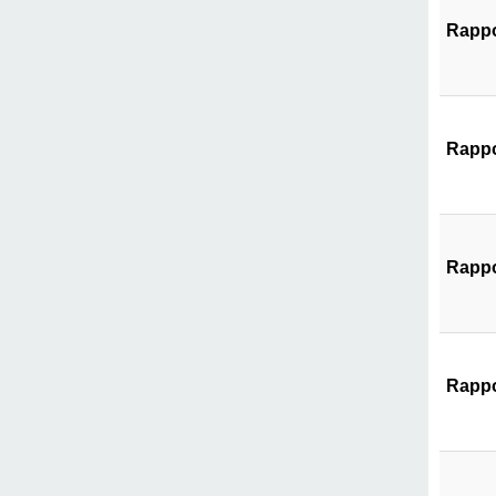
Rappo
Rappo
Rappo
Rappo