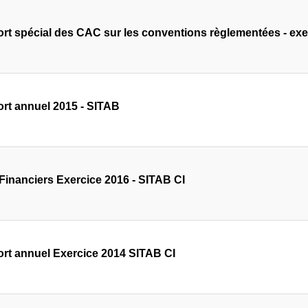
rt spécial des CAC sur les conventions règlementées - exe
rt annuel 2015 - SITAB
 Financiers Exercice 2016 - SITAB CI
rt annuel Exercice 2014 SITAB CI