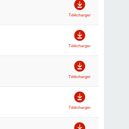
Télécharger
Télécharger
Télécharger
Télécharger