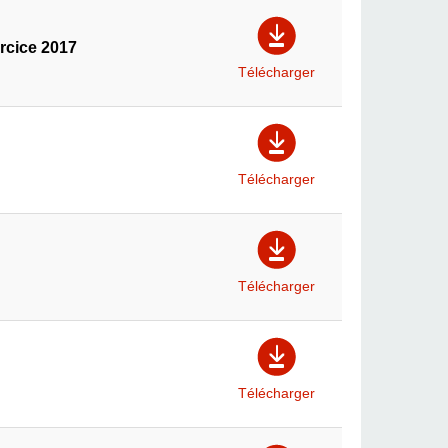
rcice 2017
Télécharger
Télécharger
Télécharger
Télécharger