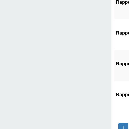
Rappo
Rappo
Rappo
Rappo
1