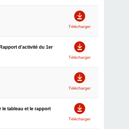
Télécharger
apport d'activité du 1er
Télécharger
Télécharger
e tableau et le rapport
Télécharger