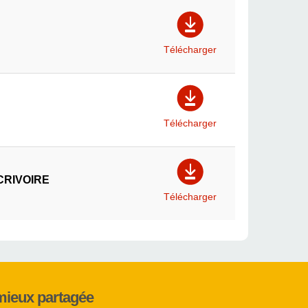
Télécharger
Télécharger
UCRIVOIRE
Télécharger
mieux partagée