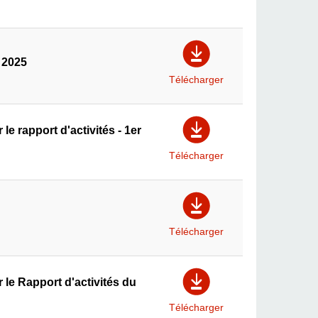
 2025
Télécharger
 rapport d'activités - 1er
Télécharger
Télécharger
le Rapport d'activités du
Télécharger