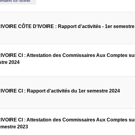
taires sur l'activité
VOIRE CÔTE D'IVOIRE : Rapport d'activités - 1er semestre
VOIRE CI : Attestation des Commissaires Aux Comptes sur le
tre 2024
VOIRE CI : Rapport d'activités du 1er semestre 2024
VOIRE CI : Attestation des Commissaires Aux Comptes sur 
emestre 2023