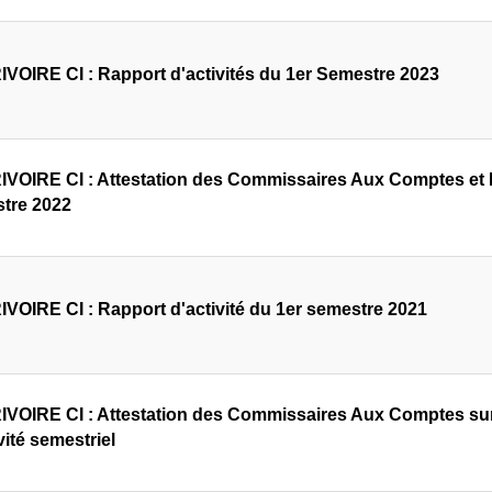
VOIRE CI : Rapport d'activités du 1er Semestre 2023
VOIRE CI : Attestation des Commissaires Aux Comptes et R
tre 2022
VOIRE CI : Rapport d'activité du 1er semestre 2021
VOIRE CI : Attestation des Commissaires Aux Comptes sur l
vité semestriel