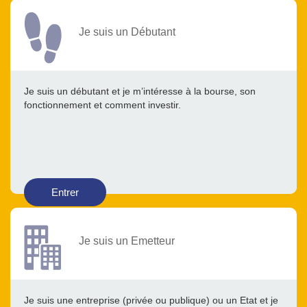
Je suis un Débutant
Je suis un débutant et je m’intéresse à la bourse, son
fonctionnement et comment investir.
Entrer
Je suis un Emetteur
Je suis une entreprise (privée ou publique) ou un Etat et je