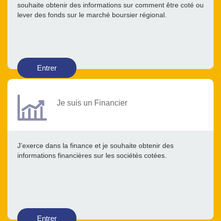
souhaite obtenir des informations sur comment être coté ou
lever des fonds sur le marché boursier régional.
Entrer
Je suis un Financier
J’exerce dans la finance et je souhaite obtenir des
informations financières sur les sociétés cotées.
Entrer