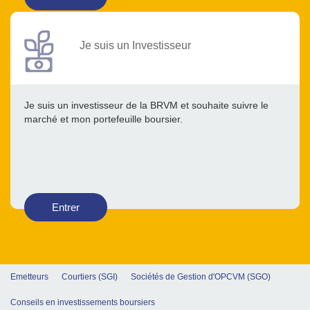
Je suis un Investisseur
Je suis un investisseur de la BRVM et souhaite suivre le
marché et mon portefeuille boursier.
Entrer
Emetteurs
Courtiers (SGI)
Sociétés de Gestion d'OPCVM (SGO)
Conseils en investissements boursiers