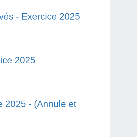
vés - Exercice 2025
cice 2025
e 2025 - (Annule et